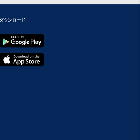
ダウンロード