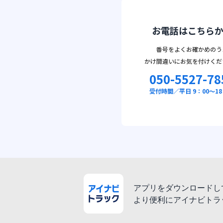
お電話はこちら
番号をよくお確かめのう
かけ間違いにお気を付けくだ
050-5527-78
受付時間／平日 9：00～18
アプリをダウンロードし
より便利にアイナビトラ