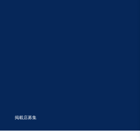
掲載店募集