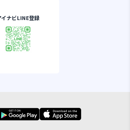
アイナビLINE登録