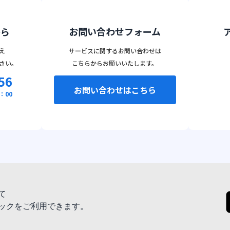
から
お問い合わせフォーム
え
サービスに関するお問い合わせは
さい。
こちらからお願いいたします。
56
お問い合わせはこちら
：00
て
ックをご利用できます。