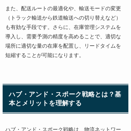
また、配送ルートの最適化や、輸送モードの変更
（トラック輸送から鉄道輸送への切り替えなど）
も有効な手段です。さらに、在庫管理システムを
導入し、需要予測の精度を高めることで、適切な
場所に適切な量の在庫を配置し、リードタイムを
短縮することが可能になります。
ハブ・アンド・スポーク戦略とは？基
本とメリットを理解する
ハブ・アンド・スポーク戦略は、物流ネットワー