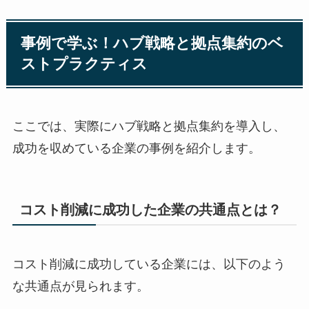
事例で学ぶ！ハブ戦略と拠点集約のベ
ストプラクティス
ここでは、実際にハブ戦略と拠点集約を導入し、
成功を収めている企業の事例を紹介します。
コスト削減に成功した企業の共通点とは？
コスト削減に成功している企業には、以下のよう
な共通点が見られます。