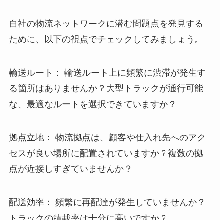
自社の物流ネットワークに潜む問題点を発見する
ために、以下の視点でチェックしてみましょう。
輸送ルート： 輸送ルート上に頻繁に渋滞が発生す
る箇所はありませんか？大型トラックが通行可能
な、最適なルートを選択できていますか？
拠点立地： 物流拠点は、顧客や仕入れ先へのアク
セスが良い場所に配置されていますか？複数の拠
点が近接しすぎていませんか？
配送効率： 頻繁に再配達が発生していませんか？
トラックの積載率は十分に高いですか？