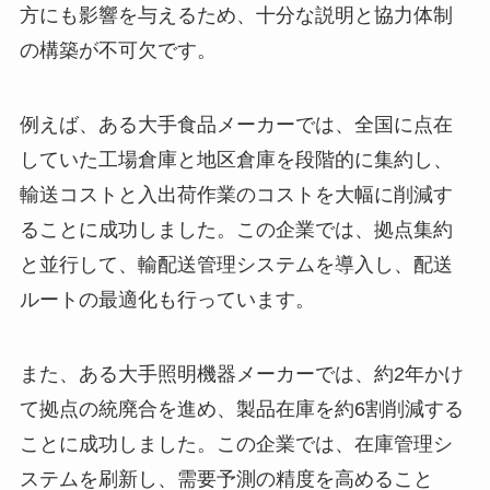
方にも影響を与えるため、十分な説明と協力体制
の構築が不可欠です。
例えば、ある大手食品メーカーでは、全国に点在
していた工場倉庫と地区倉庫を段階的に集約し、
輸送コストと入出荷作業のコストを大幅に削減す
ることに成功しました。この企業では、拠点集約
と並行して、輸配送管理システムを導入し、配送
ルートの最適化も行っています。
また、ある大手照明機器メーカーでは、約2年かけ
て拠点の統廃合を進め、製品在庫を約6割削減する
ことに成功しました。この企業では、在庫管理シ
ステムを刷新し、需要予測の精度を高めること