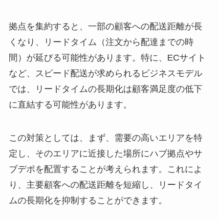
拠点を集約すると、一部の顧客への配送距離が長
くなり、リードタイム（注文から配達までの時
間）が延びる可能性があります。特に、ECサイト
など、スピード配送が求められるビジネスモデル
では、リードタイムの長期化は顧客満足度の低下
に直結する可能性があります。
この対策としては、まず、需要の高いエリアを特
定し、そのエリアに近接した場所にハブ拠点やサ
ブデポを配置することが考えられます。これによ
り、主要顧客への配送距離を短縮し、リードタイ
ムの長期化を抑制することができます。