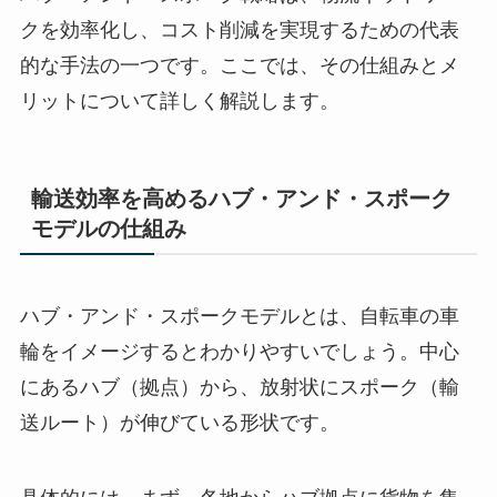
クを効率化し、コスト削減を実現するための代表
的な手法の一つです。ここでは、その仕組みとメ
リットについて詳しく解説します。
輸送効率を高めるハブ・アンド・スポーク
モデルの仕組み
ハブ・アンド・スポークモデルとは、自転車の車
輪をイメージするとわかりやすいでしょう。中心
にあるハブ（拠点）から、放射状にスポーク（輸
送ルート）が伸びている形状です。