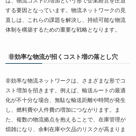
は、物流コストの増加という形で企業経営を圧迫
する要因となっています。物流ネットワークの見
直しは、これらの課題を解決し、持続可能な物流
体制を構築するための重要な戦略となります。
非効率な物流が招くコスト増の落とし穴
非効率な物流ネットワークは、さまざまな形でコ
スト増加を招きます。例えば、輸送ルートの最適
化が不十分な場合、無駄な輸送距離や時間が発生
し、燃料費や人件費の増加につながります。ま
た、複数の物流拠点を抱えることで、在庫管理が
煩雑になり、余剰在庫や欠品のリスクが高まりま