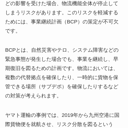
どの影響を受けた場合、物流機能全体が停止して
しまうリスクがあります。このリスクを軽減する
ためには、事業継続計画（BCP）の策定が不可欠
です。
BCPとは、自然災害やテロ、システム障害などの
緊急事態が発生した場合でも、事業を継続し、早
期復旧を図るための計画です。物流においては、
複数の代替拠点を確保したり、一時的に貨物を保
管できる場所（サブデポ）を確保したりするなど
の対策が考えられます。
ヤマト運輸の事例では、2019年から九州空港に国
際貨物便を就航させ、リスク分散を図るという