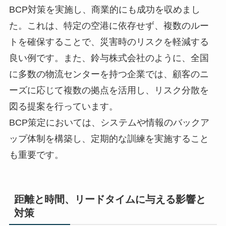
BCP対策を実施し、商業的にも成功を収めまし
た。これは、特定の空港に依存せず、複数のルー
トを確保することで、災害時のリスクを軽減する
良い例です。また、鈴与株式会社のように、全国
に多数の物流センターを持つ企業では、顧客のニ
ーズに応じて複数の拠点を活用し、リスク分散を
図る提案を行っています。
BCP策定においては、システムや情報のバックア
ップ体制を構築し、定期的な訓練を実施すること
も重要です。
距離と時間、リードタイムに与える影響と
対策