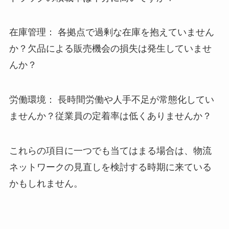
在庫管理： 各拠点で過剰な在庫を抱えていません
か？欠品による販売機会の損失は発生していませ
んか？
労働環境： 長時間労働や人手不足が常態化してい
ませんか？従業員の定着率は低くありませんか？
これらの項目に一つでも当てはまる場合は、物流
ネットワークの見直しを検討する時期に来ている
かもしれません。