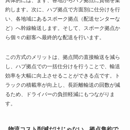
具体的には、まず、各地からハブ拠点に貨物を集
約します。次に、ハブ拠点で方面別に仕分けを行
い、各地域にあるスポーク拠点（配送センターな
ど）へ幹線輸送します。そして、スポーク拠点か
ら個々の顧客へ最終的な配送を行います。
この方式のメリットは、拠点間の直接輸送を減ら
し、ハブ拠点での一括仕分けを行うことで、輸送
効率を大幅に向上させることができる点です。ト
ラックの積載率が向上し、長距離輸送の回数が減
るため、ドライバーの負担軽減にもつながりま
す。
物流コスト削減だけじゃない、拠点集約で