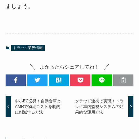
ましょう。
トラック業界情報
よかったらシェアしてね！
中小EC必見！自動倉庫と
クラウド連携で実現！トラ
AMRで物流コストを劇的
ック車内監視システムの効
に削減する方法
果的な運用方法