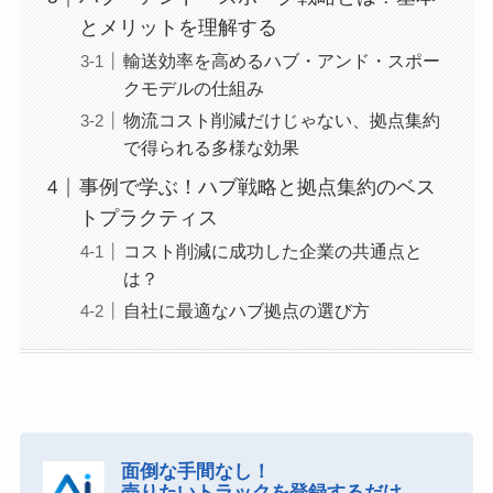
とメリットを理解する
輸送効率を高めるハブ・アンド・スポー
クモデルの仕組み
物流コスト削減だけじゃない、拠点集約
で得られる多様な効果
事例で学ぶ！ハブ戦略と拠点集約のベス
トプラクティス
コスト削減に成功した企業の共通点と
は？
自社に最適なハブ拠点の選び方
面倒な手間なし！
売りたいトラックを登録するだけ