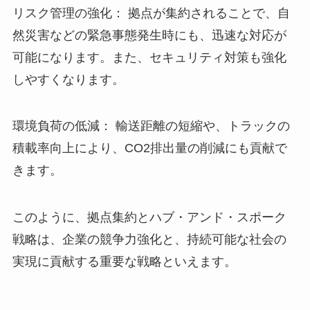
リスク管理の強化： 拠点が集約されることで、自
然災害などの緊急事態発生時にも、迅速な対応が
可能になります。また、セキュリティ対策も強化
しやすくなります。
環境負荷の低減： 輸送距離の短縮や、トラックの
積載率向上により、CO2排出量の削減にも貢献で
きます。
このように、拠点集約とハブ・アンド・スポーク
戦略は、企業の競争力強化と、持続可能な社会の
実現に貢献する重要な戦略といえます。