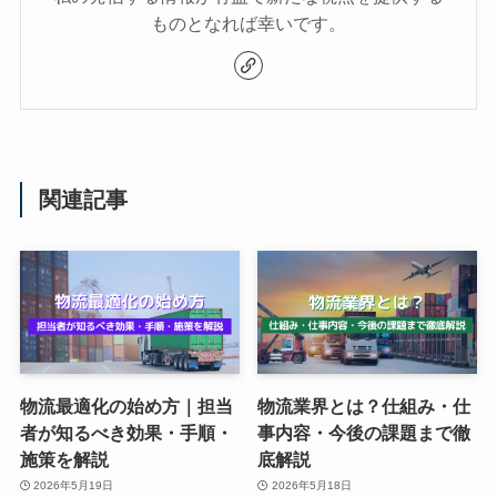
ものとなれば幸いです。
関連記事
物流最適化の始め方｜担当
物流業界とは？仕組み・仕
者が知るべき効果・手順・
事内容・今後の課題まで徹
施策を解説
底解説
2026年5月19日
2026年5月18日