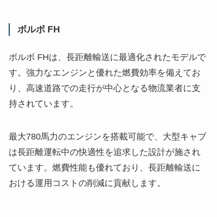
ボルボ FH
ボルボ FHは、長距離輸送に最適化されたモデルで
す。強力なエンジンと優れた燃費効率を備えてお
り、高速道路での走行が中心となる物流業者に支
持されています。
最大780馬力のエンジンを搭載可能で、大型キャブ
は長距離運転中の快適性を追求した設計が施され
ています。燃費性能も優れており、長距離輸送に
おける運用コストの削減に貢献します。