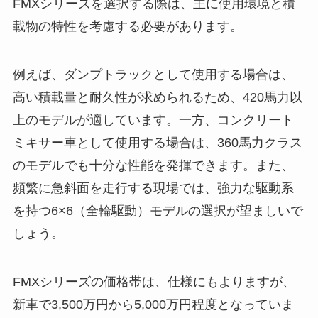
FMXシリーズを選択する際は、主に使用環境と積
載物の特性を考慮する必要があります。
例えば、ダンプトラックとして使用する場合は、
高い積載量と耐久性が求められるため、420馬力以
上のモデルが適しています。一方、コンクリート
ミキサー車として使用する場合は、360馬力クラス
のモデルでも十分な性能を発揮できます。また、
頻繁に急斜面を走行する現場では、強力な駆動系
を持つ6×6（全輪駆動）モデルの選択が望ましいで
しょう。
FMXシリーズの価格帯は、仕様にもよりますが、
新車で3,500万円から5,000万円程度となっていま