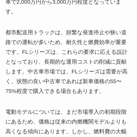
車で2,000万円から3,000万円程度となっていま
す。
都市配送用トラックは、頻繁な発進停止や狭い道
路での運転が多いため、耐久性と燃費効率が重要
です。FLシリーズは、これらの要求に応える設計
となっており、長期的な運用コストの削減に貢献
します。中古車市場では、FLシリーズは需要が高
く、状態の良い中古車であれば新車価格の55〜
75%程度で購入できる場合もあります。
電動モデルについては、まだ市場導入の初期段階
にあるため、価格は従来の内燃機関モデルよりも
高くなる傾向にあります。しかし、燃料費の大幅