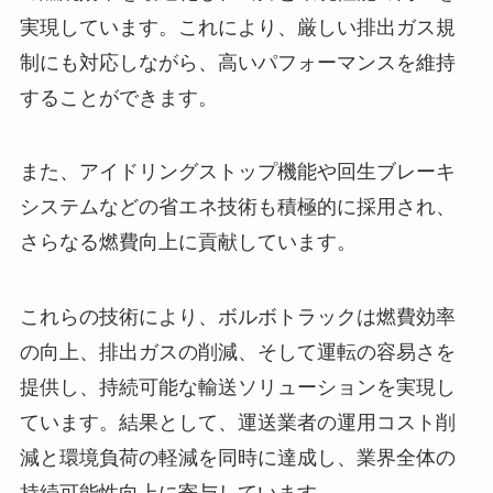
実現しています。これにより、厳しい排出ガス規
制にも対応しながら、高いパフォーマンスを維持
することができます。
また、アイドリングストップ機能や回生ブレーキ
システムなどの省エネ技術も積極的に採用され、
さらなる燃費向上に貢献しています。
これらの技術により、ボルボトラックは燃費効率
の向上、排出ガスの削減、そして運転の容易さを
提供し、持続可能な輸送ソリューションを実現し
ています。結果として、運送業者の運用コスト削
減と環境負荷の軽減を同時に達成し、業界全体の