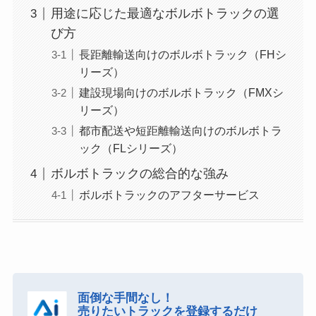
用途に応じた最適なボルボトラックの選
び方
長距離輸送向けのボルボトラック（FHシ
リーズ）
建設現場向けのボルボトラック（FMXシ
リーズ）
都市配送や短距離輸送向けのボルボトラ
ック（FLシリーズ）
ボルボトラックの総合的な強み
ボルボトラックのアフターサービス
面倒な手間なし！
売りたいトラックを登録するだけ