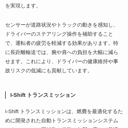
を実現します。
センサーが道路状況やトラックの動きを感知し、
ドライバーのステアリング操作を補助すること
で、運転者の疲労を軽減する効果があります。特
に長距離輸送では、腕や肩への負担を大幅に減ら
せます。これにより、ドライバーの健康維持や事
故リスクの低減にも貢献しています。
I-Shift トランスミッション
I-Shift トランスミッションは、燃費を最適化するた
めに開発された自動トランスミッションシステム