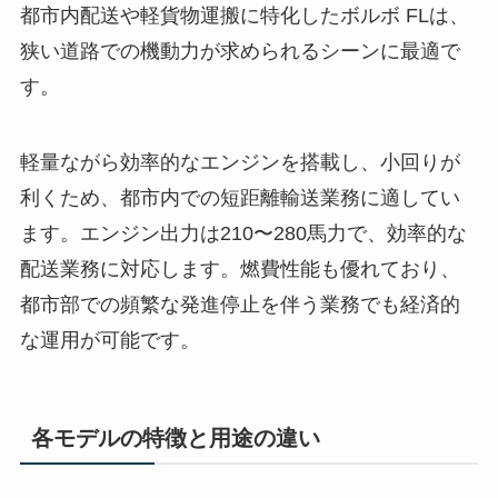
都市内配送や軽貨物運搬に特化したボルボ FLは、
狭い道路での機動力が求められるシーンに最適で
す。
軽量ながら効率的なエンジンを搭載し、小回りが
利くため、都市内での短距離輸送業務に適してい
ます。エンジン出力は210〜280馬力で、効率的な
配送業務に対応します。燃費性能も優れており、
都市部での頻繁な発進停止を伴う業務でも経済的
な運用が可能です。
各モデルの特徴と用途の違い