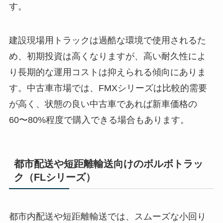
す。
建設現場用トラックは過酷な環境で使用されるた
め、初期投資は高くなりますが、高い耐久性によ
り長期的な運用コストは抑えられる傾向にありま
す。中古車市場では、FMXシリーズは比較的需要
が高く、状態の良い中古車であれば新車価格の
60〜80%程度で購入できる場合もあります。
都市配送や短距離輸送向けのボルボトラッ
ク（FLシリーズ）
都市内配送や短距離輸送では、スムーズな小回り