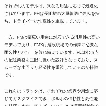
それぞれのモデルは、異なる用途に応じて最適化
されています。FHは長距離の大量輸送に強みを持
ち、ドライバーの快適性を重視しています。
一方、FMは幅広い用途に対応できる汎用性の高い
モデルであり、FMXは建設現場での作業に必要な
耐久性とパワーを兼ね備えています。FLは都市内
の配送業務を主眼に置いた設計となっており、ス
ムーズな小回りと経済性を重視しているのが特徴
です。
これらのトラックは、それぞれの業界や用途に応
じてカスタマイズでき、ボルボの信頼性と高性能