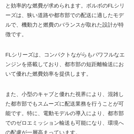
と効率的な燃費が求められます。ボルボのFLシリ
ーズは、狭い道路や都市部での配送に適したモデ
ルで、機動力と燃費のバランスが取れた設計が特
徴です。
FLシリーズは、コンパクトながらもパワフルなエ
ンジンを搭載しており、都市部の短距離輸送にお
いて優れた燃費効率を提供します。
また、小型のキャブと優れた視界により、混雑し
た都市部でもスムーズに配送業務を行うことが可
能です。特に、電動モデルの導入により、都市部
でのゼロエミッション輸送も可能になり、環境へ
の配慮が一層高まっています。