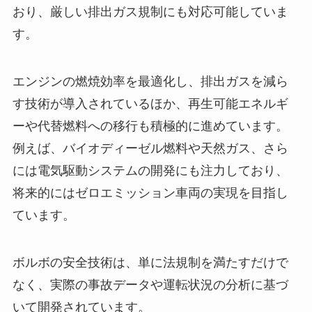
おり、厳しい排出ガス規制にも対応可能していま
す。
エンジンの燃焼効率を最適化し、排出ガスを減ら
す技術が導入されているほか、再生可能エネルギ
ーや代替燃料への移行も積極的に進めています。
例えば、バイオディーゼル燃料や天然ガス、さら
には電気駆動システムの開発にも注力しており、
将来的にはゼロエミッション車両の実現を目指し
ています。
ボルボの安全技術は、単に法規制を満たすだけで
なく、実際の事故データや運転状況の分析に基づ
いて開発されています。