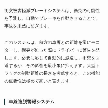
衝突被害軽減ブレーキシステムは、衝突の可能性
を予測し、自動でブレーキを作動させることで、
事故を未然に防ぎます。
このシステムは、前方の車両との距離を常にモニ
ターし、衝突が迫った際にドライバーに警告を発
します。必要に応じて自動的に減速し、衝突を回
避するか、その影響を最小限に抑えます。大型ト
ラックの制動距離の長さを考慮すると、この機能
の重要性は極めて高いと言えます。
車線逸脱警報システム