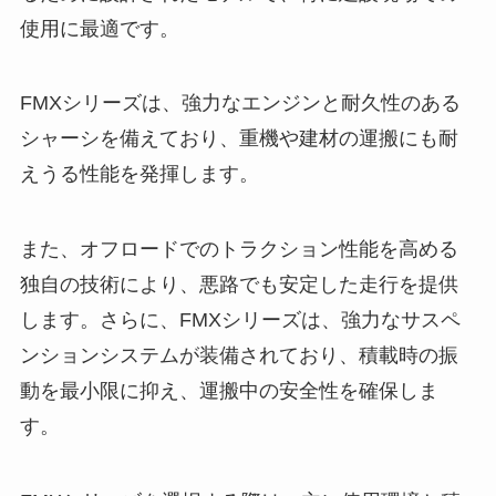
使用に最適です。
FMXシリーズは、強力なエンジンと耐久性のある
シャーシを備えており、重機や建材の運搬にも耐
えうる性能を発揮します。
また、オフロードでのトラクション性能を高める
独自の技術により、悪路でも安定した走行を提供
します。さらに、FMXシリーズは、強力なサスペ
ンションシステムが装備されており、積載時の振
動を最小限に抑え、運搬中の安全性を確保しま
す。