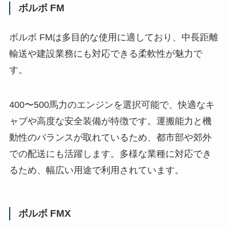
ボルボ FM
ボルボ FMは多目的な使用に適しており、中長距離
輸送や建設業務にも対応できる柔軟性が魅力で
す。
400〜500馬力のエンジンを選択可能で、快適なキ
ャブや高度な安全装備が特徴です。運搬能力と機
動性のバランスが取れているため、都市部や郊外
での配送にも活躍します。多様な業種に対応でき
るため、幅広い用途で利用されています。
ボルボ FMX