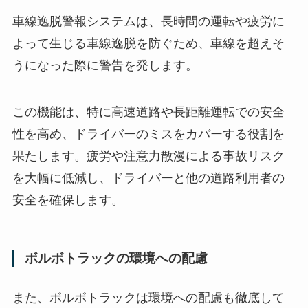
車線逸脱警報システムは、長時間の運転や疲労に
よって生じる車線逸脱を防ぐため、車線を超えそ
うになった際に警告を発します。
この機能は、特に高速道路や長距離運転での安全
性を高め、ドライバーのミスをカバーする役割を
果たします。疲労や注意力散漫による事故リスク
を大幅に低減し、ドライバーと他の道路利用者の
安全を確保します。
ボルボトラックの環境への配慮
また、ボルボトラックは環境への配慮も徹底して