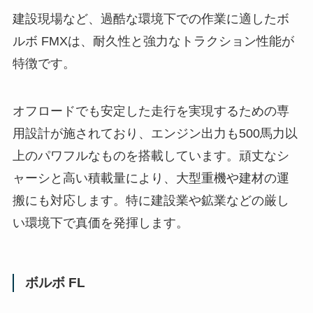
建設現場など、過酷な環境下での作業に適したボ
ルボ FMXは、耐久性と強力なトラクション性能が
特徴です。
オフロードでも安定した走行を実現するための専
用設計が施されており、エンジン出力も500馬力以
上のパワフルなものを搭載しています。頑丈なシ
ャーシと高い積載量により、大型重機や建材の運
搬にも対応します。特に建設業や鉱業などの厳し
い環境下で真価を発揮します。
ボルボ FL