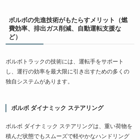
ボルボの先進技術がもたらすメリット（燃
費効率、排出ガス削減、自動運転支援な
ど）
ボルボトラックの技術には、運転手をサポート
し、運行の効率を最大限に引き出すための多くの
独自システムがあります。
ボルボ ダイナミック ステアリング
ボルボ ダイナミック ステアリングは、重い荷物を
積んだ状態でもスムーズで軽やかなハンドリング