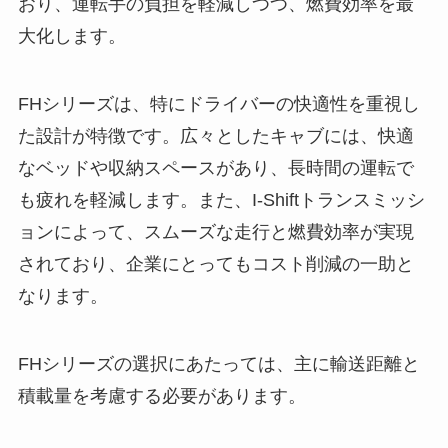
おり、運転手の負担を軽減しつつ、燃費効率を最
大化します。
FHシリーズは、特にドライバーの快適性を重視し
た設計が特徴です。広々としたキャブには、快適
なベッドや収納スペースがあり、長時間の運転で
も疲れを軽減します。また、I-Shiftトランスミッシ
ョンによって、スムーズな走行と燃費効率が実現
されており、企業にとってもコスト削減の一助と
なります。
FHシリーズの選択にあたっては、主に輸送距離と
積載量を考慮する必要があります。