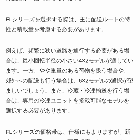
FLシリーズを選択する際は、主に配送ルートの特
性と積載量を考慮する必要があります。
例えば、頻繁に狭い道路を通行する必要がある場
合は、最小回転半径の小さい4×2モデルが適してい
ます。一方、やや重量のある荷物を扱う場合や、
郊外への配送も行う場合は、6×2モデルの選択が望
ましいでしょう。また、冷蔵・冷凍輸送を行う場
合は、専用の冷凍ユニットを搭載可能なモデルを
選択する必要があります。
FLシリーズの価格帯は、仕様にもよりますが、新