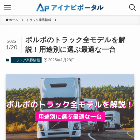
ホーム
トラック業界情報
ボルボのトラック全モデルを解
2025
1/20
説！用途別に選ぶ最適な一台
2025年1月28日
トラック業界情報