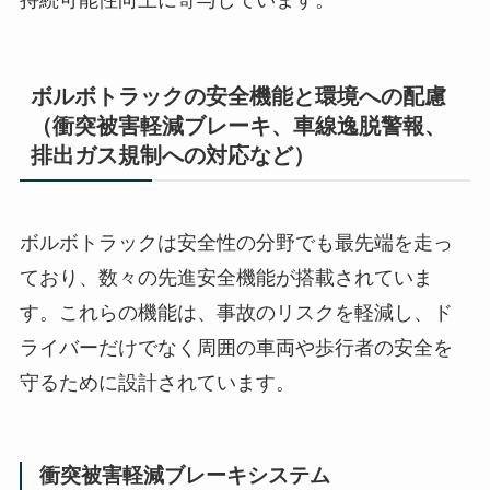
持続可能性向上に寄与しています。
ボルボトラックの安全機能と環境への配慮
（衝突被害軽減ブレーキ、車線逸脱警報、
排出ガス規制への対応など）
ボルボトラックは安全性の分野でも最先端を走っ
ており、数々の先進安全機能が搭載されていま
す。これらの機能は、事故のリスクを軽減し、ド
ライバーだけでなく周囲の車両や歩行者の安全を
守るために設計されています。
衝突被害軽減ブレーキシステム