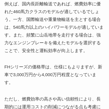
例えば、国内長距離輸送であれば、燃費効率に優
れた460馬力クラスのモデルが適しているでしょ
う。一方、国際輸送や重量物輸送を主とする場合
は、540馬力以上のハイパワーモデルが適していま
す。また、頻繁に山岳地帯を走行する場合は、強
力なエンジンブレーキを備えたモデルを選択する
ことで、安全性と運転効率が向上します。
FHシリーズの価格帯は、仕様にもよりますが、新
車で3,000万円から4,000万円程度となっていま
す。
ただし、燃費効率の高さや高い信頼性により、長
期的には運用コストの削減につながる点も考慮に