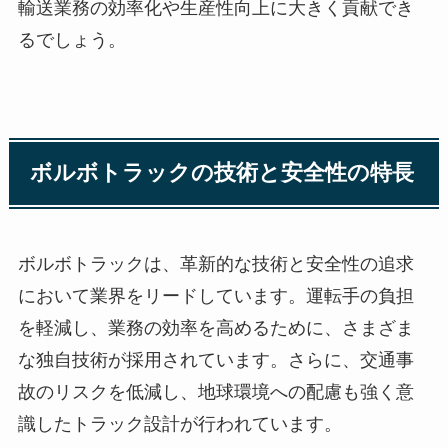
輸送業務の効率化や生産性向上に大きく貢献でき
るでしょう。
ボルボトラックの技術と安全性の特長
ボルボトラックは、革新的な技術と安全性の追求
において業界をリードしています。運転手の負担
を軽減し、業務の効率を高めるために、さまざま
な独自技術が採用されています。さらに、交通事
故のリスクを低減し、地球環境への配慮も強く意
識したトラック設計が行われています。