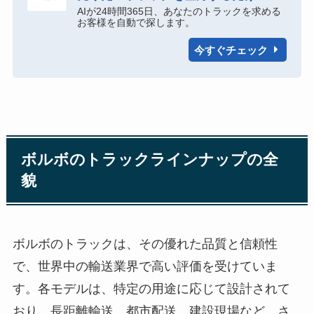
AIが24時間365日、あなたのトラックを求める
お客様を自動で探します。
今すぐチェック
ボルボのトラックラインナップの全
貌
ボルボのトラックは、その優れた品質と信頼性
で、世界中の輸送業界で高い評価を受けていま
す。各モデルは、特定の用途に応じて設計されて
おり、長距離輸送、都市配送、建設現場など、さ