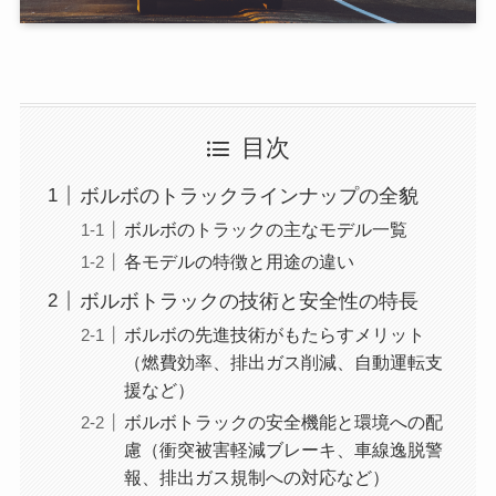
目次
ボルボのトラックラインナップの全貌
ボルボのトラックの主なモデル一覧
各モデルの特徴と用途の違い
ボルボトラックの技術と安全性の特長
ボルボの先進技術がもたらすメリット
（燃費効率、排出ガス削減、自動運転支
援など）
ボルボトラックの安全機能と環境への配
慮（衝突被害軽減ブレーキ、車線逸脱警
報、排出ガス規制への対応など）