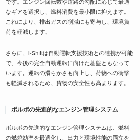
です。エンジン回転数や道路の勾配に応じて最適
なギアを選択し、燃料消費を最小限に抑えます。
これにより、排出ガスの削減にも寄与し、環境負
荷を軽減します。
さらに、I-Shiftは自動運転支援技術との連携が可能
で、今後の完全自動運転に向けた基盤ともなって
います。運転の滑らかさも向上し、荷物への衝撃
も軽減されるため、貨物の安全性も高まります。
ボルボの先進的なエンジン管理システム
ボルボの先進的なエンジン管理システムは、燃料
の燃焼効率を最適化し、出力と環境性能の両立を