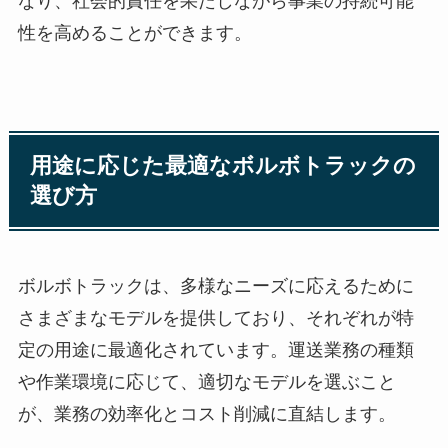
なり、社会的責任を果たしながら事業の持続可能
性を高めることができます。
用途に応じた最適なボルボトラックの
選び方
ボルボトラックは、多様なニーズに応えるために
さまざまなモデルを提供しており、それぞれが特
定の用途に最適化されています。運送業務の種類
や作業環境に応じて、適切なモデルを選ぶこと
が、業務の効率化とコスト削減に直結します。