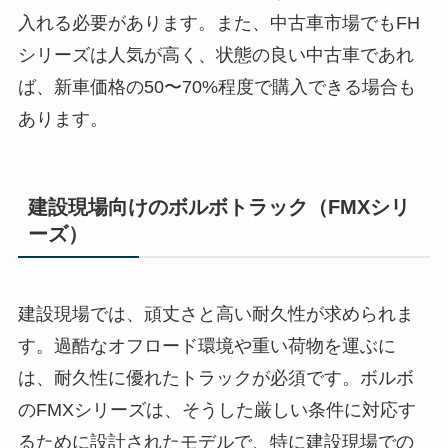
入れる必要があります。また、中古車市場でもFH
シリーズは人気が高く、状態の良い中古車であれ
ば、新車価格の50〜70%程度で購入できる場合も
あります。
建設現場向けのボルボトラック（FMXシリ
ーズ）
建設現場では、頑丈さと高い耐久性が求められま
す。過酷なオフロード環境や重い荷物を運ぶに
は、耐久性に優れたトラックが必須です。ボルボ
のFMXシリーズは、そうした厳しい条件に対応す
るために設計されたモデルで、特に建設現場での