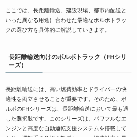
ここでは、長距離輸送、建設現場、都市内配送と
いった異なる用途に合わせた最適なボルボトラッ
クの選び方を具体的に解説していきます。
長距離輸送向けのボルボトラック（FHシリ
ーズ）
長距離輸送には、高い燃費効率とドライバーの快
適性を両立させることが重要です。そのため、ボ
ルボのFHシリーズは、長距離輸送において最も適
した選択肢です。このシリーズは、パワフルなエ
ンジンと高度な自動運転支援システムを搭載して