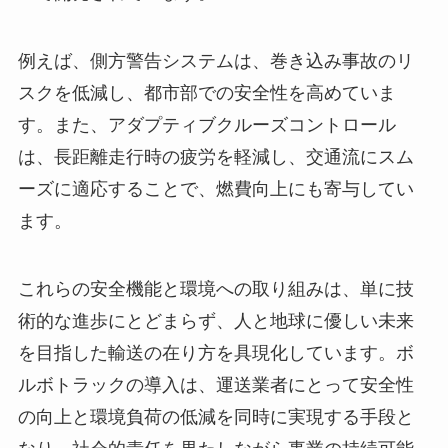
例えば、側方警告システムは、巻き込み事故のリ
スクを低減し、都市部での安全性を高めていま
す。また、アダプティブクルーズコントロール
は、長距離走行時の疲労を軽減し、交通流にスム
ーズに適応することで、燃費向上にも寄与してい
ます。
これらの安全機能と環境への取り組みは、単に技
術的な進歩にとどまらず、人と地球に優しい未来
を目指した輸送の在り方を具現化しています。ボ
ルボトラックの導入は、運送業者にとって安全性
の向上と環境負荷の低減を同時に実現する手段と