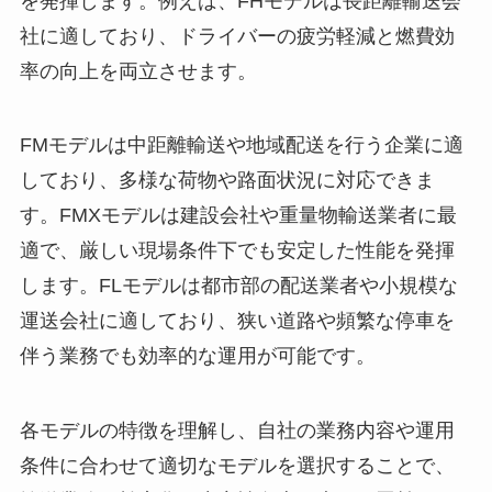
を発揮します。例えば、FHモデルは長距離輸送会
社に適しており、ドライバーの疲労軽減と燃費効
率の向上を両立させます。
FMモデルは中距離輸送や地域配送を行う企業に適
しており、多様な荷物や路面状況に対応できま
す。FMXモデルは建設会社や重量物輸送業者に最
適で、厳しい現場条件下でも安定した性能を発揮
します。FLモデルは都市部の配送業者や小規模な
運送会社に適しており、狭い道路や頻繁な停車を
伴う業務でも効率的な運用が可能です。
各モデルの特徴を理解し、自社の業務内容や運用
条件に合わせて適切なモデルを選択することで、