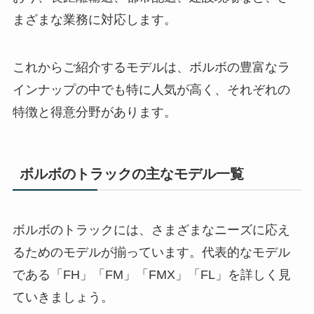
まざまな業務に対応します。
これからご紹介するモデルは、ボルボの豊富なラ
インナップの中でも特に人気が高く、それぞれの
特徴と得意分野があります。
ボルボのトラックの主なモデル一覧
ボルボのトラックには、さまざまなニーズに応え
るためのモデルが揃っています。代表的なモデル
である「FH」「FM」「FMX」「FL」を詳しく見
ていきましょう。