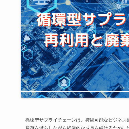
循環型サプライチェーンは、持続可能なビジネス
負荷を減らしながら経済的な成長を続けるために