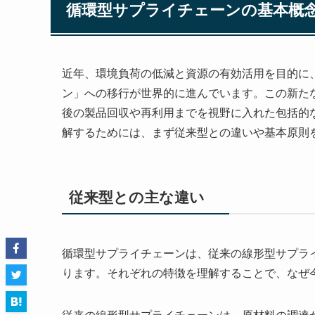
循環型サプライチェーンの基本概
近年、環境負荷の低減と資源の有効活用を目的に
ン」への移行が世界的に進んでいます。この新た
後の製品回収や再利用までを視野に入れた包括的
解するためには、まず従来型との違いや基本原則
従来型との主な違い
循環型サプライチェーンは、従来の線形型サプラ
ります。それぞれの特徴を理解することで、なぜ