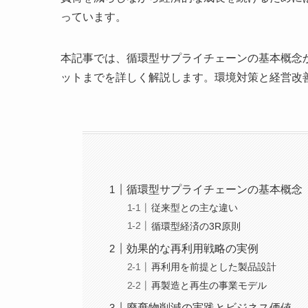
っています。
本記事では、循環型サプライチェーンの基本概念
ットまでを詳しく解説します。環境対策と経営改
循環型サプライチェーンの基本概念
従来型との主な違い
循環型経済の3R原則
効果的な再利用戦略の実例
再利用を前提とした製品設計
再製造と再生の事業モデル
廃棄物削減の実践とビジネス価値