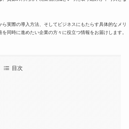
から実際の導入方法、そしてビジネスにもたらす具体的なメリ
善を同時に進めたい企業の方々に役立つ情報をお届けします。
目次