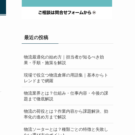
最近の投稿
物流最適化の始め方｜担当者が知るべき効
果・手順・施策を解説
現場で役立つ物流倉庫の用語集｜基本からト
レンドまで網羅
物流業界とは？仕組み・仕事内容・今後の課
題まで徹底解説
物流の荷役とは？作業内容から課題解決、効
率化の進め方まで解説
物流ソーターとは？種類ごとの特徴と失敗し
ない選び方のポイント