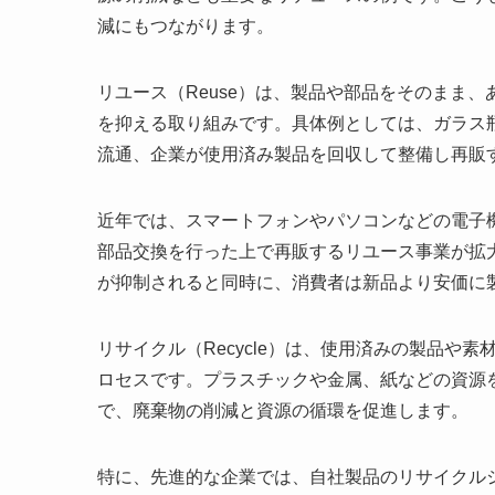
減にもつながります。
リユース（Reuse）は、製品や部品をそのまま
を抑える取り組みです。具体例としては、ガラス
流通、企業が使用済み製品を回収して整備し再販
近年では、スマートフォンやパソコンなどの電子
部品交換を行った上で再販するリユース事業が拡
が抑制されると同時に、消費者は新品より安価に
リサイクル（Recycle）は、使用済みの製品や
ロセスです。プラスチックや金属、紙などの資源
で、廃棄物の削減と資源の循環を促進します。
特に、先進的な企業では、自社製品のリサイクル