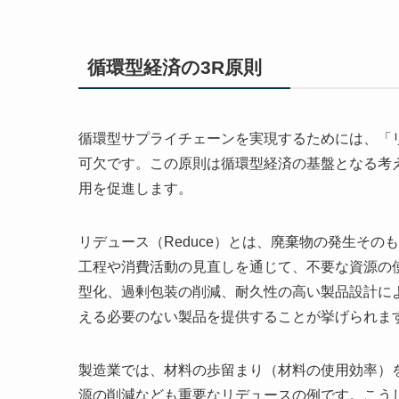
循環型経済の3R原則
循環型サプライチェーンを実現するためには、「
可欠です。この原則は循環型経済の基盤となる考
用を促進します。
リデュース（Reduce）とは、廃棄物の発生そ
工程や消費活動の見直しを通じて、不要な資源の
型化、過剰包装の削減、耐久性の高い製品設計に
える必要のない製品を提供することが挙げられま
製造業では、材料の歩留まり（材料の使用効率）
源の削減なども重要なリデュースの例です。こう