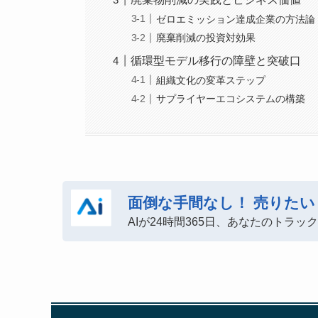
ゼロエミッション達成企業の方法論
廃棄削減の投資対効果
循環型モデル移行の障壁と突破口
組織文化の変革ステップ
サプライヤーエコシステムの構築
面倒な手間なし！
売りたい
AIが24時間365日、あなたのトラ