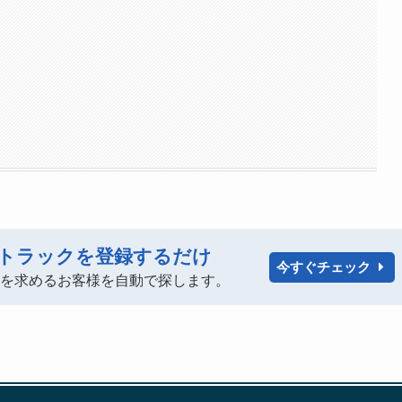
トラックを登録するだけ
今すぐチェック
ックを求めるお客様を自動で探します。