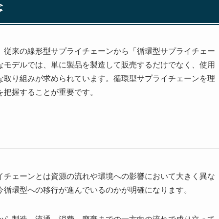
念
、従来の線形型サプライチェーンから「循環型サプライチェー
なモデルでは、単に製品を製造して販売するだけでなく、使用
な取り組みが求められています。循環型サプライチェーンを理
を把握することが重要です。
イチェーンとは資源の流れや環境への影響において大きく異な
今循環型への移行が進んでいるのかが明確になります。