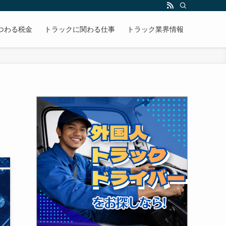
かりやすく解説します。
つわる税金
トラックに関わる仕事
トラック業界情報