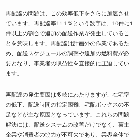
再配達の問題は、この効率低下をさらに加速させ
ています。再配達率11.1％という数字は、10件に1
件以上の割合で追加の配送作業が発生しているこ
とを意味します。再配達は計画外の作業であるた
め、配送スケジュールの調整や追加の燃料費が必
要となり、事業者の収益性を直接的に圧迫してい
ます。
再配達の発生要因は多岐にわたりますが、在宅率
の低下、配送時間の指定困難、宅配ボックスの不
足などが主な原因となっています。これらの問題
解決には、配送システムの改善だけでなく、荷主
企業や消費者の協力が不可欠であり、業界全体で