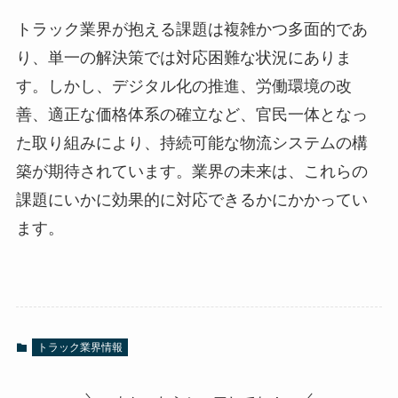
トラック業界が抱える課題は複雑かつ多面的であ
り、単一の解決策では対応困難な状況にありま
す。しかし、デジタル化の推進、労働環境の改
善、適正な価格体系の確立など、官民一体となっ
た取り組みにより、持続可能な物流システムの構
築が期待されています。業界の未来は、これらの
課題にいかに効果的に対応できるかにかかってい
ます。
トラック業界情報