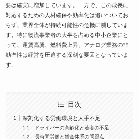
要は確実に増加しています。一方で、この成長に
対応するための人材確保や効率化は追いついてお
らず、業界全体が持続可能性の危機に瀕していま
す。特に物流事業者の大半を占める中小企業にと
って、運賃高騰、燃料費上昇、アナログ業務の非
効率性は経営を圧迫する深刻な要因となっていま
す。
目次
深刻化する労働環境と人手不足
ドライバーの高齢化と若者の不足
長時間労働と賃金体系の問題点