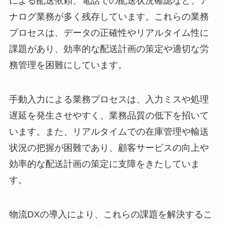
による配送依頼、電話での配送状況確認など、ア
ナログ業務が多く残存しています。これらの業務
プロセスは、データの正確性やリアルタイム性に
課題があり、効率的な配送計画の策定や適切な労
務管理を困難にしています。
手動入力による業務プロセスは、入力ミスや処理
遅延を発生させやすく、業務品質の低下を招いて
います。また、リアルタイムでの在庫管理や輸送
状況の把握が困難であり、顧客サービスの向上や
効率的な配送計画の策定に支障をきたしていま
す。
物流DXの導入により、これらの課題を解決するこ