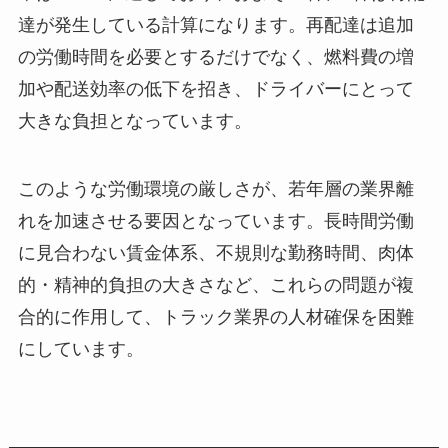
達が発生している計算になります。再配達は追加
の労働時間を必要とするだけでなく、燃料費の増
加や配送効率の低下を招き、ドライバーにとって
大きな負担となっています。
このような労働環境の厳しさが、若年層の業界離
れを加速させる要因となっています。長時間労働
に見合わない賃金体系、不規則な勤務時間、肉体
的・精神的負担の大きさなど、これらの問題が複
合的に作用して、トラック業界の人材確保を困難
にしています。