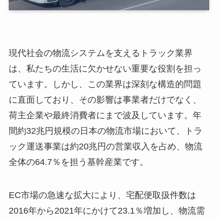
現代社会の物流システムを支えるトラック業界
は、私たちの生活に欠かせない重要な役割を担っ
ています。しかし、この業界は深刻な構造的問題
に直面しており、その影響は事業者だけでなく、
荷主企業や最終消費者にまで波及しています。年
間約32兆円規模の日本の物流市場において、トラ
ック運送事業は約20兆円の営業収入を占め、物流
全体の64.7％を担う基幹産業です。
EC市場の急速な拡大により、宅配便取扱件数は
2016年から2021年にかけて23.1％増加し、物流需