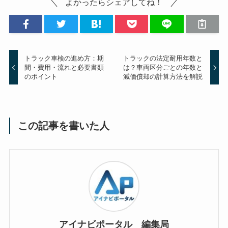
よかったらシェアしてね！
トラック車検の進め方：期
トラックの法定耐用年数と
間・費用・流れと必要書類
は？車両区分ごとの年数と
のポイント
減価償却の計算方法を解説
この記事を書いた人
アイナビポータル 編集局