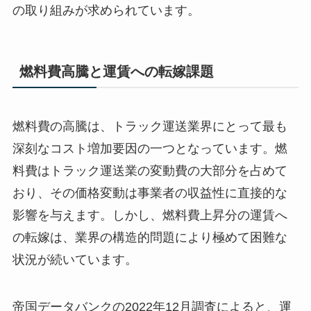
の取り組みが求められています。
燃料費高騰と運賃への転嫁課題
燃料費の高騰は、トラック運送業界にとって最も
深刻なコスト増加要因の一つとなっています。燃
料費はトラック運送業の変動費の大部分を占めて
おり、その価格変動は事業者の収益性に直接的な
影響を与えます。しかし、燃料費上昇分の運賃へ
の転嫁は、業界の構造的問題により極めて困難な
状況が続いています。
帝国データバンクの2022年12月調査によると、運