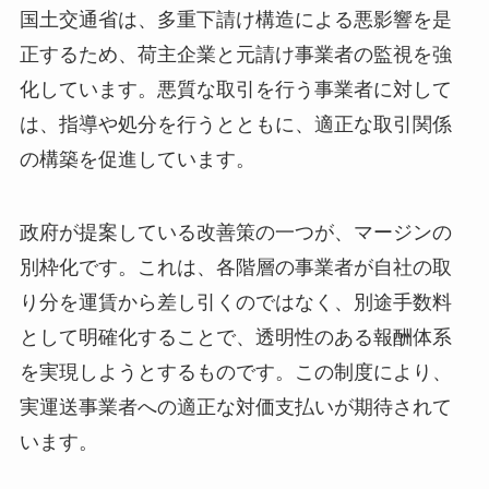
国土交通省は、多重下請け構造による悪影響を是
正するため、荷主企業と元請け事業者の監視を強
化しています。悪質な取引を行う事業者に対して
は、指導や処分を行うとともに、適正な取引関係
の構築を促進しています。
政府が提案している改善策の一つが、マージンの
別枠化です。これは、各階層の事業者が自社の取
り分を運賃から差し引くのではなく、別途手数料
として明確化することで、透明性のある報酬体系
を実現しようとするものです。この制度により、
実運送事業者への適正な対価支払いが期待されて
います。