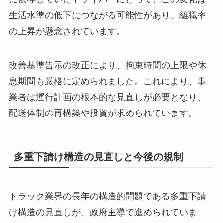
生活水準の低下につながる可能性があり、離職率
の上昇が懸念されています。
改善基準告示の改正により、拘束時間の上限や休
息期間も厳格に定められました。これにより、事
業者は運行計画の根本的な見直しが必要となり、
配送体制の再構築や投資が求められています。
多重下請け構造の見直しと今後の規制
トラック業界の長年の構造的問題である多重下請
け構造の見直しが、政府主導で進められていま