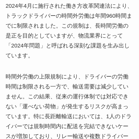
2024年4月に施行された働き方改革関連法により、
トラックドライバーの時間外労働は年間960時間ま
でに制限されました。この規制は、長時間労働の
是正を目的としていますが、物流業界にとって
「2024年問題」と呼ばれる深刻な課題を生み出し
ています。
時間外労働の上限規制により、ドライバーの労働
時間は制限される一方で、輸送需要は減少してい
ません。この結果、従来の運行体制では対応でき
ない「運べない荷物」が発生するリスクが高まっ
ています。特に長距離輸送においては、1人のドラ
イバーでは規制時間内に配送を完結できないケー
スが増加しており、リレー輸送や複数ドライバー