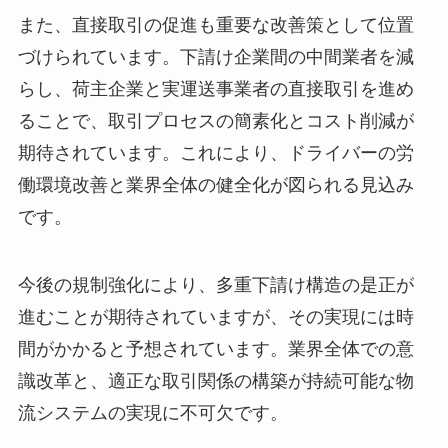
また、直接取引の促進も重要な改善策として位置
づけられています。下請け企業間の中間業者を減
らし、荷主企業と実運送事業者の直接取引を進め
ることで、取引プロセスの簡素化とコスト削減が
期待されています。これにより、ドライバーの労
働環境改善と業界全体の健全化が図られる見込み
です。
今後の規制強化により、多重下請け構造の是正が
進むことが期待されていますが、その実現には時
間がかかると予想されています。業界全体での意
識改革と、適正な取引関係の構築が持続可能な物
流システムの実現に不可欠です。