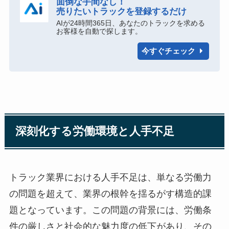
面倒な手間なし！
売りたいトラックを登録するだけ
AIが24時間365日、あなたのトラックを求める
お客様を自動で探します。
今すぐチェック
深刻化する労働環境と人手不足
トラック業界における人手不足は、単なる労働力
の問題を超えて、業界の根幹を揺るがす構造的課
題となっています。この問題の背景には、労働条
件の厳しさと社会的な魅力度の低下があり、その