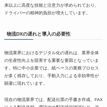
来以上に高度な技能と注意力が求められており、
ドライバーの精神的負担が増大しています。
物流DXの遅れと導入の必要性
物流業界におけるデジタル化の遅れは、業界全体
の生産性向上を阻害する重要な要因となっていま
す。特に中小企業では、紙ベースの業務プロセス
が多く残存しており、手動入力による非効率性が
顕著に現れています。
現在の物流業界では、配送伝票の手書き作成、FAX