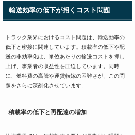
輸送効率の低下が招くコスト問題
トラック業界におけるコスト問題は、輸送効率の
低下と密接に関連しています。積載率の低下や配
送の非効率化は、単位あたりの輸送コストを押し
上げ、事業者の収益性を圧迫しています。同時
に、燃料費の高騰や運賃転嫁の困難さが、この問
題をさらに深刻化させています。
積載率の低下と再配達の増加