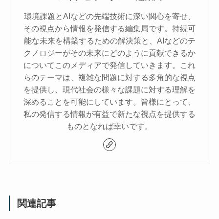
環境課題とAIなどの先端技術に深い関心を寄せ、
その視点から情報を発信する編集局です。持続可
能な未来を構築するための解決策と、AIなどのテ
クノロジーがその未来にどのように貢献できるか
についてこのメディアで発信していきます。これ
らのテーマは、複雑な問題に対する多角的な視点
を提供し、現代社会の様々な課題に対する理解を
深めることを可能にしています。皆様にとって、
私の発信する情報が有益で新たな視点を提供する
ものとなれば幸いです。
関連記事