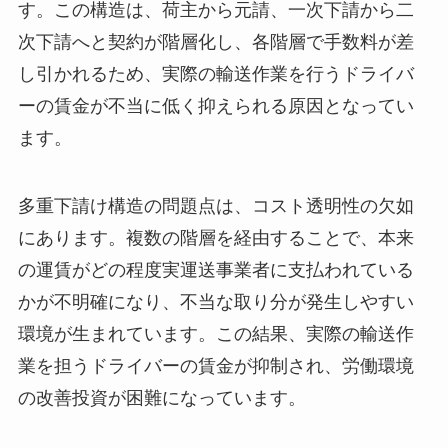
す。この構造は、荷主から元請、一次下請から二
次下請へと契約が階層化し、各階層で手数料が差
し引かれるため、実際の輸送作業を行うドライバ
ーの賃金が不当に低く抑えられる原因となってい
ます。
多重下請け構造の問題点は、コスト透明性の欠如
にあります。複数の階層を経由することで、本来
の運賃がどの程度実運送事業者に支払われている
かが不明確になり、不当な取り分が発生しやすい
環境が生まれています。この結果、実際の輸送作
業を担うドライバーの賃金が抑制され、労働環境
の改善投資が困難になっています。