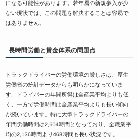
になる可能性があります。若年層の新規参入が少
ない現状では、この問題を解決することは容易で
はありません。
長時間労働と賃金体系の問題点
トラックドライバーの労働環境の厳しさは、厚生
労働省の統計データからも明らかになっていま
す。ドライバーの年間所得は全産業平均よりも低
く、一方で労働時間は全産業平均よりも長い傾向
が続いています。特に大型トラックドライバーの
年間労働時間は2,604時間となっており、全職業平
均の2,136時間より468時間も長い状況です。