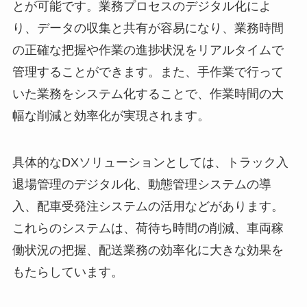
とが可能です。業務プロセスのデジタル化によ
り、データの収集と共有が容易になり、業務時間
の正確な把握や作業の進捗状況をリアルタイムで
管理することができます。また、手作業で行って
いた業務をシステム化することで、作業時間の大
幅な削減と効率化が実現されます。
具体的なDXソリューションとしては、トラック入
退場管理のデジタル化、動態管理システムの導
入、配車受発注システムの活用などがあります。
これらのシステムは、荷待ち時間の削減、車両稼
働状況の把握、配送業務の効率化に大きな効果を
もたらしています。