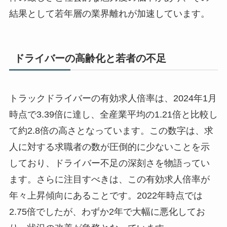
結果として若年層の業界離れが加速しています。
ドライバーの高齢化と若者の不足
トラックドライバーの有効求人倍率は、2024年1月
時点で3.39倍に達し、全産業平均の1.21倍と比較し
て約2.8倍の高さとなっています。この数字は、求
人に対する求職者の数が圧倒的に少ないことを示
しており、ドライバー不足の深刻さを物語ってい
ます。さらに注目すべきは、この有効求人倍率が
年々上昇傾向にあることです。2022年時点では
2.75倍でしたが、わずか2年で大幅に悪化してお