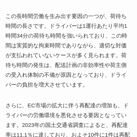
この長時間労働を生み出す要因の一つが、荷待ち
時間の長さです。ドライバーは1運行あたり平均1
時間34分の荷待ち時間を強いられており、この時
間は実質的な拘束時間でありながら、適切な対価
が支払われていないケースが多く見られます。荷
待ち時間の発生は、配送計画の非効率性や荷主側
の受入れ体制の不備が原因となっており、ドライ
バーの負担を増大させています。
さらに、EC市場の拡大に伴う再配達の増加も、ド
ライバーの労働環境を悪化させる要因となってい
ます。2023年の国土交通省調査によると、再配達
率は11.1％に達しており、およそ10件に1件は再配