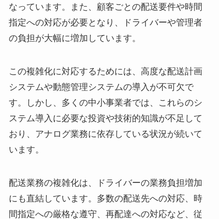
なっています。また、顧客ごとの配送要件や時間
指定への対応が必要となり、ドライバーや管理者
の負担が大幅に増加しています。
この複雑化に対応するためには、高度な配送計画
システムや動態管理システムの導入が不可欠で
す。しかし、多くの中小事業者では、これらのシ
ステム導入に必要な投資や技術的知識が不足して
おり、アナログ業務に依存している状況が続いて
います。
配送業務の複雑化は、ドライバーの業務負担増加
にも直結しています。多数の配送先への対応、時
間指定への厳格な遵守、再配達への対応など、従