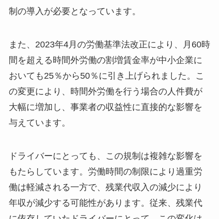
制の導入が必要となっています。
また、2023年4月の労働基準法改正により、月60時
間を超える時間外労働の割増賃金率が中小企業に
おいても25％から50％に引き上げられました。こ
の変更により、時間外労働を行う場合の人件費が
大幅に増加し、事業者の収益性に直接的な影響を
与えています。
ドライバーにとっても、この規制は複雑な影響を
もたらしています。労働時間の制限により過重労
働は軽減される一方で、残業代収入の減少により
年収が減少する可能性があります。従来、残業代
に依存していたドライバーにとって、この変化は