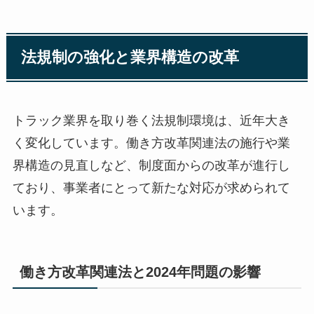
法規制の強化と業界構造の改革
トラック業界を取り巻く法規制環境は、近年大き
く変化しています。働き方改革関連法の施行や業
界構造の見直しなど、制度面からの改革が進行し
ており、事業者にとって新たな対応が求められて
います。
働き方改革関連法と2024年問題の影響