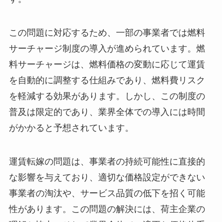
この問題に対応するため、一部の事業者では燃料
サーチャージ制度の導入が進められています。燃
料サーチャージは、燃料価格の変動に応じて運賃
を自動的に調整する仕組みであり、燃料費リスク
を軽減する効果があります。しかし、この制度の
普及は限定的であり、業界全体での導入には時間
がかかると予想されています。
運賃転嫁の問題は、事業者の持続可能性に直接的
な影響を与えており、適切な価格設定ができない
事業者の淘汰や、サービス品質の低下を招く可能
性があります。この問題の解決には、荷主企業の