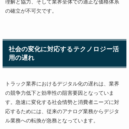
理解と協力、そして業界全体での適正な価格体系
の確立が不可欠です。
社会の変化に対応するテクノロジー活
用の遅れ
トラック業界におけるデジタル化の遅れは、業界
の競争力低下と効率性の阻害要因となっていま
す。急速に変化する社会情勢と消費者ニーズに対
応するためには、従来のアナログ業務からデジタ
ル業務への転換が急務となっています。