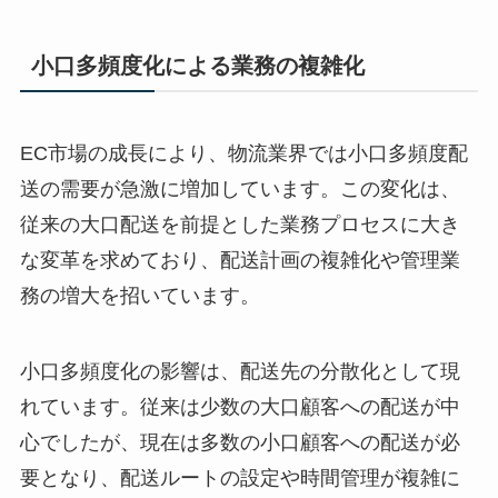
小口多頻度化による業務の複雑化
EC市場の成長により、物流業界では小口多頻度配
送の需要が急激に増加しています。この変化は、
従来の大口配送を前提とした業務プロセスに大き
な変革を求めており、配送計画の複雑化や管理業
務の増大を招いています。
小口多頻度化の影響は、配送先の分散化として現
れています。従来は少数の大口顧客への配送が中
心でしたが、現在は多数の小口顧客への配送が必
要となり、配送ルートの設定や時間管理が複雑に