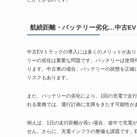
航続距離・バッテリー劣化…中古E
中古EVトラックの導入には多くのメリットがあ
リーの劣化は重要な問題です。バッテリーは使用
ります。中古車の場合、バッテリーの状態を正確
リスクもあります。
また、バッテリーの劣化により、1回の充電で走
れる業務では、運行計画に支障をきたす可能性が
例えば、1日の走行距離が長い場合、途中で充電
せん。さらに、充電インフラの整備も課題です。