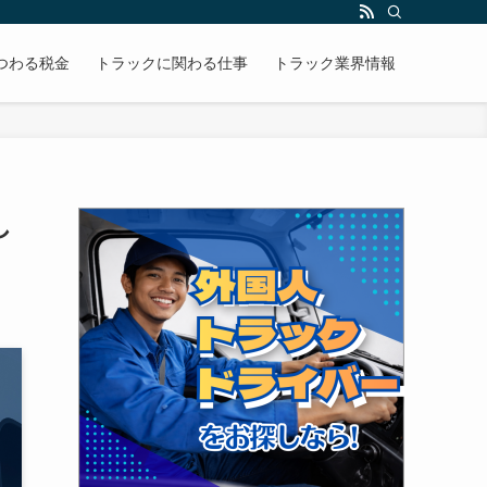
かりやすく解説します。
つわる税金
トラックに関わる仕事
トラック業界情報
し