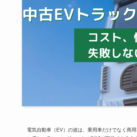
電気自動車（EV）の波は、乗用車だけでなく商