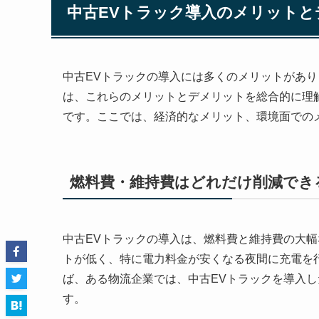
中古EVトラック導入のメリットと
中古EVトラックの導入には多くのメリットがあ
は、これらのメリットとデメリットを総合的に理
です。ここでは、経済的なメリット、環境面での
燃料費・維持費はどれだけ削減でき
中古EVトラックの導入は、燃料費と維持費の大
トが低く、特に電力料金が安くなる夜間に充電を
ば、ある物流企業では、中古EVトラックを導入し
す。