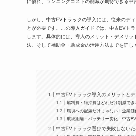
に優れ、ランニングコストの削減が期待できる中
しかし、中古EVトラックの導入には、従来のディ
とが必要です。この導入ガイドでは、中古EVト
します。具体的には、導入のメリット・デメリッ
法、そして補助金・助成金の活用方法までを詳し
中古EVトラック導入のメリットと
燃料費・維持費はどれだけ削減でき
環境への配慮だけじゃない！企業価
航続距離・バッテリー劣化…中古E
中古EVトラック選びで失敗しない