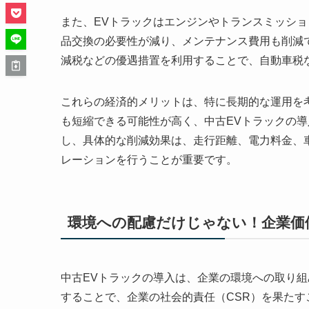
また、EVトラックはエンジンやトランスミッシ
品交換の必要性が減り、メンテナンス費用も削減
減税などの優遇措置を利用することで、自動車税
これらの経済的メリットは、特に長期的な運用を
も短縮できる可能性が高く、中古EVトラックの
し、具体的な削減効果は、走行距離、電力料金、
レーションを行うことが重要です。
環境への配慮だけじゃない！企業価
中古EVトラックの導入は、企業の環境への取り組
することで、企業の社会的責任（CSR）を果た