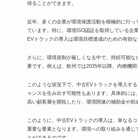
得ることができます。
近年、多くの企業が環境保護活動を積極的に行っ
ています。特に、環境ISO認証を取得している企
EVトラックの導入は環境目標達成のための有効
さらに、環境規制が厳しくなる中で、持続可能な
要です。例えば、欧州では2035年以降、内燃機
このような状況下で、中古EVトラックを導入す
ャンスを生み出す可能性もあります。具体的には
高い顧客層を開拓したり、環境関連の補助金や助
このように、中古EVトラックの導入は、単なる
重要な要素となります。環境への取り組みを通じ
とができるのです。