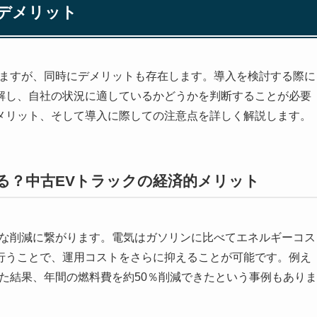
デメリット
りますが、同時にデメリットも存在します。導入を検討する際に
解し、自社の状況に適しているかどうかを判断することが必要
メリット、そして導入に際しての注意点を詳しく解説します。
る？中古EVトラックの経済的メリット
幅な削減に繋がります。電気はガソリンに比べてエネルギーコス
行うことで、運用コストをさらに抑えることが可能です。例え
た結果、年間の燃料費を約50％削減できたという事例もありま