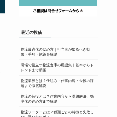
最近の投稿
物流最適化の始め方｜担当者が知るべき効
果・手順・施策を解説
現場で役立つ物流倉庫の用語集｜基本からト
レンドまで網羅
物流業界とは？仕組み・仕事内容・今後の課
題まで徹底解説
物流の荷役とは？作業内容から課題解決、効
率化の進め方まで解説
物流ソーターとは？種類ごとの特徴と失敗し
ない選び方のポイント