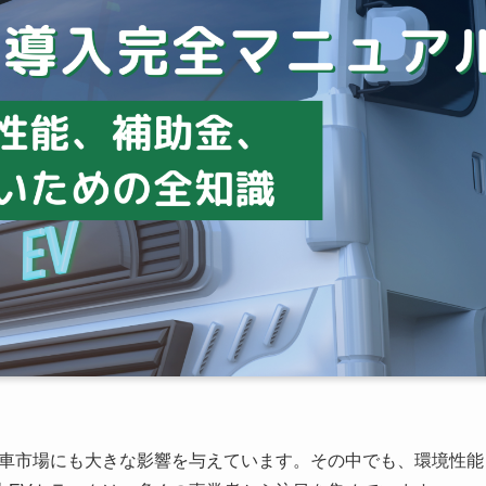
用車市場にも大きな影響を与えています。その中でも、環境性能