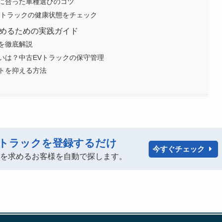
に合った車種選びのコツ
Vトラックの健康状態をチェック
進めるための実践ガイド
を徹底解説
いは？中古EVトラックの保守管理
トを抑える方法
トラックを登録するだけ
今すぐチェック
ックを求めるお客様を自動で探します。