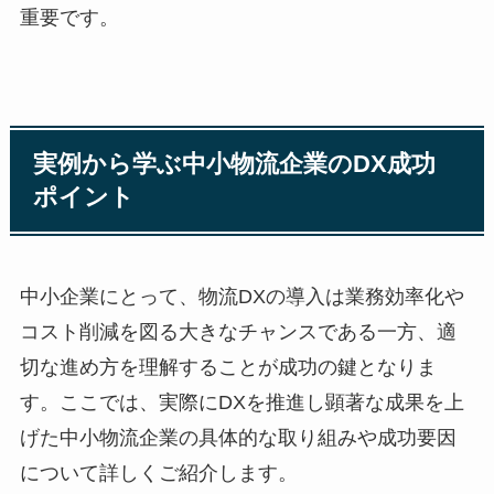
重要です。
実例から学ぶ中小物流企業のDX成功
ポイント
中小企業にとって、物流DXの導入は業務効率化や
コスト削減を図る大きなチャンスである一方、適
切な進め方を理解することが成功の鍵となりま
す。ここでは、実際にDXを推進し顕著な成果を上
げた中小物流企業の具体的な取り組みや成功要因
について詳しくご紹介します。