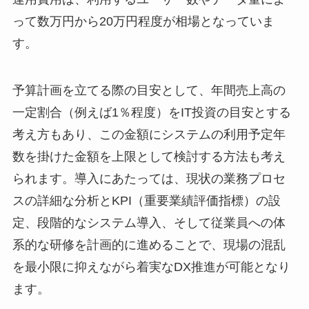
って数万円から20万円程度が相場となっていま
す。
予算計画を立てる際の目安として、年間売上高の
一定割合（例えば1％程度）をIT投資の目安とする
考え方もあり、この金額にシステムの利用予定年
数を掛けた金額を上限として検討する方法も考え
られます。導入にあたっては、現状の業務プロセ
スの詳細な分析とKPI（重要業績評価指標）の設
定、段階的なシステム導入、そして従業員への体
系的な研修を計画的に進めることで、現場の混乱
を最小限に抑えながら着実なDX推進が可能となり
ます。