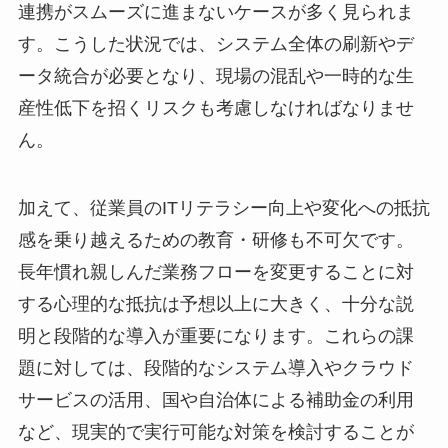
連携がスムーズに進まないケースが多く見られま
す。こうした状況では、システム全体の刷新やデ
ータ統合が必要となり、現場の混乱や一時的な生
産性低下を招くリスクも考慮しなければなりませ
ん。
加えて、従業員のITリテラシー向上や変化への抵抗
感を乗り越えるための教育・研修も不可欠です。
長年慣れ親しんだ業務フローを変更することに対
する心理的な抵抗は予想以上に大きく、十分な説
明と段階的な導入が重要になります。これらの課
題に対しては、段階的なシステム導入やクラウド
サービスの活用、国や自治体による補助金の利用
など、現実的で実行可能な対策を検討することが