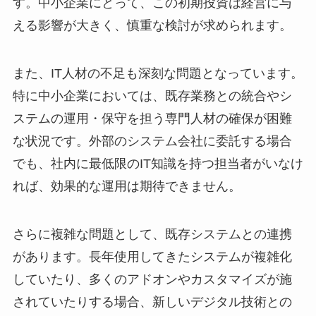
す。中小企業にとって、この初期投資は経営に与
える影響が大きく、慎重な検討が求められます。
また、IT人材の不足も深刻な問題となっています。
特に中小企業においては、既存業務との統合やシ
ステムの運用・保守を担う専門人材の確保が困難
な状況です。外部のシステム会社に委託する場合
でも、社内に最低限のIT知識を持つ担当者がいなけ
れば、効果的な運用は期待できません。
さらに複雑な問題として、既存システムとの連携
があります。長年使用してきたシステムが複雑化
していたり、多くのアドオンやカスタマイズが施
されていたりする場合、新しいデジタル技術との