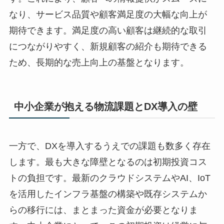
なり、サービス品質や顧客満足度の大幅な向上が
期待できます。満足度の高い顧客は継続的な取引
につながりやすく、新規顧客の紹介も期待できる
ため、長期的な売上向上の基盤となります。
中小企業が抱える物流課題とDX導入の壁
一方で、DXを導入するうえでの課題も数多く存在
します。最も大きな障壁となるのは初期投資コス
トの負担です。最新のクラウドシステムやAI、IoT
を活用したインフラ基盤の構築や既存システムか
らの移行には、まとまった資金が必要となりま