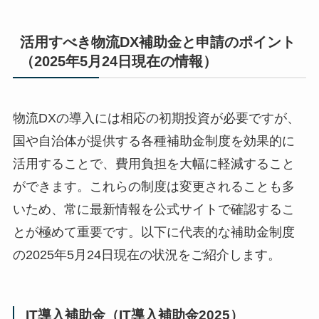
活用すべき物流DX補助金と申請のポイント
（2025年5月24日現在の情報）
物流DXの導入には相応の初期投資が必要ですが、
国や自治体が提供する各種補助金制度を効果的に
活用することで、費用負担を大幅に軽減すること
ができます。これらの制度は変更されることも多
いため、常に最新情報を公式サイトで確認するこ
とが極めて重要です。以下に代表的な補助金制度
の2025年5月24日現在の状況をご紹介します。
IT導入補助金（IT導入補助金2025）