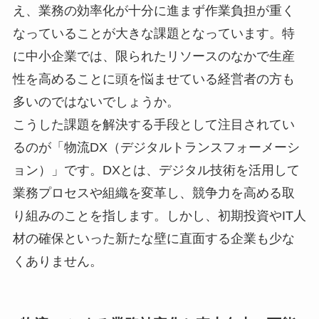
え、業務の効率化が十分に進まず作業負担が重く
なっていることが大きな課題となっています。特
に中小企業では、限られたリソースのなかで生産
性を高めることに頭を悩ませている経営者の方も
多いのではないでしょうか。
こうした課題を解決する手段として注目されてい
るのが「物流DX（デジタルトランスフォーメーシ
ョン）」です。DXとは、デジタル技術を活用して
業務プロセスや組織を変革し、競争力を高める取
り組みのことを指します。しかし、初期投資やIT人
材の確保といった新たな壁に直面する企業も少な
くありません。