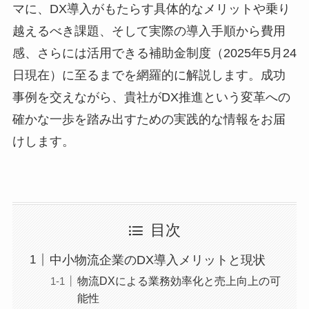
マに、DX導入がもたらす具体的なメリットや乗り
越えるべき課題、そして実際の導入手順から費用
感、さらには活用できる補助金制度（2025年5月24
日現在）に至るまでを網羅的に解説します。成功
事例を交えながら、貴社がDX推進という変革への
確かな一歩を踏み出すための実践的な情報をお届
けします。
目次
中小物流企業のDX導入メリットと現状
物流DXによる業務効率化と売上向上の可
能性