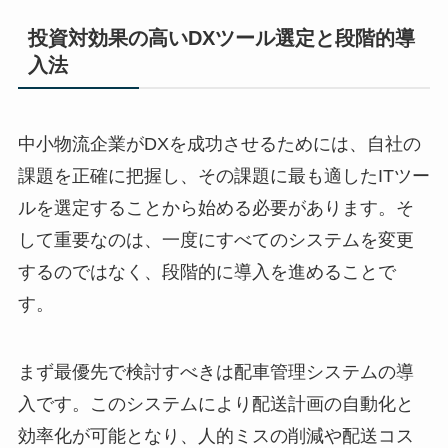
投資対効果の高いDXツール選定と段階的導
入法
中小物流企業がDXを成功させるためには、自社の
課題を正確に把握し、その課題に最も適したITツー
ルを選定することから始める必要があります。そ
して重要なのは、一度にすべてのシステムを変更
するのではなく、段階的に導入を進めることで
す。
まず最優先で検討すべきは配車管理システムの導
入です。このシステムにより配送計画の自動化と
効率化が可能となり、人的ミスの削減や配送コス