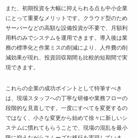
また、初期投資を大幅に抑えられる点も中小企業
にとって重要なメリットです。クラウド型のため
サーバーなどの高額な設備投資が不要で、月額利
用料のみでシステムを運用できます。導入後は業
務の標準化と作業ミスの削減により、人件費の削
減効果が現れ、投資回収期間も比較的短期間で実
現できます。
これらの企業の成功ポイントとして特筆すべき
は、現場スタッフへの丁寧な研修や業務フローの
段階的な見直しです。一度にすべてを変更するの
ではなく、小さな変更から始めて徐々に新しいシ
ステムに慣れてもらうことで、現場の混乱を最小
限に抑えながらスムーズな移行を実現していま