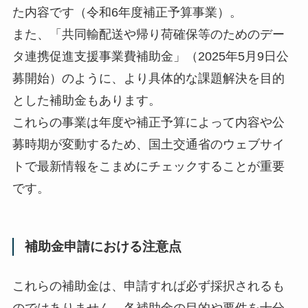
た内容です（令和6年度補正予算事業）。
また、「共同輸配送や帰り荷確保等のためのデー
タ連携促進支援事業費補助金」（2025年5月9日公
募開始）のように、より具体的な課題解決を目的
とした補助金もあります。
これらの事業は年度や補正予算によって内容や公
募時期が変動するため、国土交通省のウェブサイ
トで最新情報をこまめにチェックすることが重要
です。
補助金申請における注意点
これらの補助金は、申請すれば必ず採択されるも