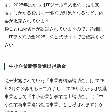
す。2025年度からはITツール導入後の「活用支
援」にかかる費用も一部補助対象となるなど、内
容が拡充されています。
枠ごとに締切日が設定されていますので、詳細は
「IT導入補助金2025」の公式サイトでご確認くだ
さい。
中小企業新事業進出補助金
従来実施されていた「事業再構築補助金」は2025
年3月の公募をもって終了し、2025年度からは後継
事業として「中小企業新事業進出補助金」（「中
小企業新事業進出促進事業」とも呼ばれます）が