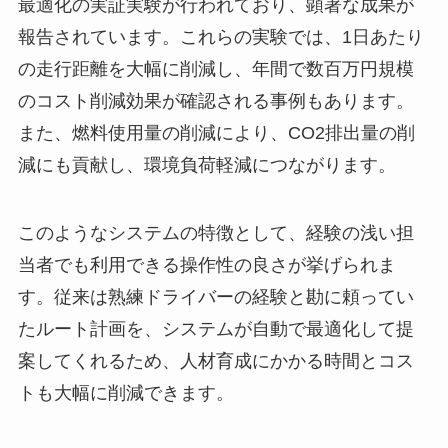
最適化の実証実験が行われており、顕著な成果が
報告されています。これらの実験では、1日あたり
の走行距離を大幅に削減し、年間で数百万円規模
のコスト削減効果が確認される事例もあります。
また、燃料使用量の削減により、CO2排出量の削
減にも貢献し、環境負荷軽減につながります。
このようなシステムの特徴として、経験の浅い担
当者でも利用できる操作性の良さが挙げられま
す。従来は熟練ドライバーの経験と勘に頼ってい
たルート計画を、システムが自動で最適化して提
案してくれるため、人材育成にかかる時間とコス
トも大幅に削減できます。