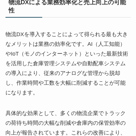
物流DXによる業務効率化と売上向上の可能
性
物流DXを導入することによって得られる最も大き
なメリットは業務の効率化です。AI（人工知能）
やIoT（モノのインターネット）といった最新技術
を活用した倉庫管理システムや自動配車システム
の導入により、従来のアナログな管理から脱却
し、作業時間や工数を大幅に削減することが可能
になります。
具体的な効果として、多くの物流企業でトラック
の荷待ち時間の大幅な削減や倉庫内の保管効率の
向上が報告されています。これらの改善により、