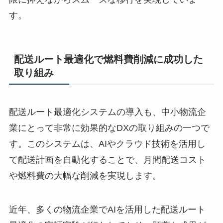
す。
配送ルート最適化で燃料費削減に成功した
取り組み
配送ルート最適化システムの導入も、中小物流企
業にとって非常に効果的なDXの取り組みの一つで
す。このシステムは、AIやクラウド技術を活用し
て配送計画を自動化することで、月間配送コスト
や燃料費の大幅な削減を実現します。
近年、多くの物流企業でAIを活用した配送ルート