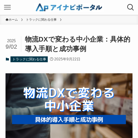
ホーム
トラックに関わる仕事
物流DXで変わる中小企業：具体的
2025
9/02
導入手順と成功事例
2025年9月22日
トラックに関わる仕事