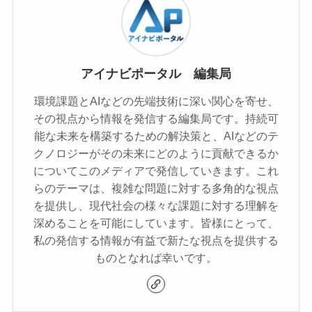
アイナビポータル 編集局
環境課題とAIなどの先端技術に深い関心を寄せ、
その視点から情報を発信する編集局です。持続可
能な未来を構築するための解決策と、AIなどのテ
クノロジーがその未来にどのように貢献できるか
についてこのメディアで発信していきます。これ
らのテーマは、複雑な問題に対する多角的な視点
を提供し、現代社会の様々な課題に対する理解を
深めることを可能にしています。皆様にとって、
私の発信する情報が有益で新たな視点を提供する
ものとなれば幸いです。