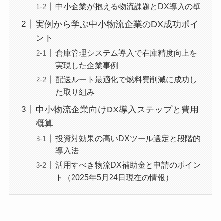
中小企業が抱える物流課題とDX導入の壁
実例から学ぶ中小物流企業のDX成功ポイ
ント
倉庫管理システム導入で在庫精度向上を
実現した企業事例
配送ルート最適化で燃料費削減に成功し
た取り組み
中小物流企業向けDX導入ステップと費用
概算
投資対効果の高いDXツール選定と段階的
導入法
活用すべき物流DX補助金と申請のポイン
ト（2025年5月24日現在の情報）