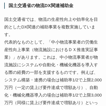
国土交通省の物流DX関連補助金
国土交通省では、物流の生産性向上や効率化を目
的としたDX関連の補助事業を複数実施していま
す。
代表的なものとして、「中小物流事業者の労働生
産性向上事業（物流施設におけるＤＸ推進実証事
業）」があります。これは、中小物流事業者が物
流施設にシステムや自動化・機械化機器を導入す
る際の経費の一部を支援するものです。例えば、
システム構築・連携の場合は補助率1/2で上限2,000
万円（一定の賃上げ要件達成で増額あり）、自動
化・機械化機器導入の場合は補助率1/2で上限3,000
万円（同様に賃上げ要件達成で増額あり）といっ