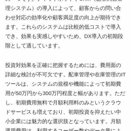
理システム）の導入によって、顧客からの問い合
わせ対応の効率化や顧客満足度の向上が期待でき
ます。これらのシステムは比較的低コストで導入
でき、効果も実感しやすいため、DX導入の初期段
階として適しています。
投資対効果を正確に把握するためには、費用面の
詳細な検討が不可欠です。配車管理や在庫管理のIT
ツールは、システムの規模や機能によって初期費
用が50万円から300万円程度と幅があります。ただ
し、初期費用無料で月額利用料のみというクラウ
ドサービスも増えており、初期投資を抑えたい中
小企業には魅力的な選択肢となっています。月額
運用費用は、利用するユーザー数やデータ量によ