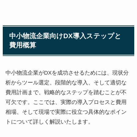
中小物流企業向けDX導入ステップと
費用概算
中小物流企業がDXを成功させるためには、現状分
析からツール選定、段階的な導入、そして適切な
費用計画まで、戦略的なステップを踏むことが不
可欠です。ここでは、実際の導入プロセスと費用
相場、そして現場で実際に役立つ具体的なポイン
トについて詳しく解説いたします。