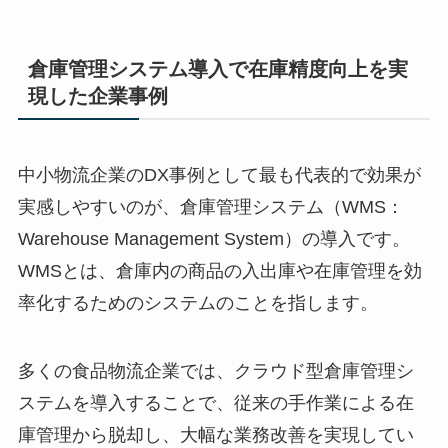
倉庫管理システム導入で在庫精度向上を実
現した企業事例
中小物流企業のDX事例として最も代表的で効果が
実感しやすいのが、倉庫管理システム（WMS：
Warehouse Management System）の導入です。
WMSとは、倉庫内の商品の入出庫や在庫管理を効
率化するためのシステムのことを指します。
多くの食品物流企業では、クラウド型倉庫管理シ
ステムを導入することで、従来の手作業による在
庫管理から脱却し、大幅な業務改善を実現してい