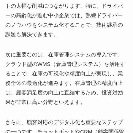
トの大幅な削減につながります。特に、ドライバ
ーの高齢化が進む中小企業では、熟練ドライバー
のノウハウをシステム化することで、技術継承の
課題も解決できます。
次に重要なのは、在庫管理システムの導入です。
クラウド型のWMS（倉庫管理システム）を活用す
ることで、在庫の可視化や精度向上が実現し、業
務全体の最適化が進みます。在庫管理の精度向上
は、顧客満足度の向上に直結するため、投資対効
果が非常に高い分野といえます。
さらに、顧客対応のデジタル化も重要なステップ
の一つです。チャットボットやCRM（顧客関係管