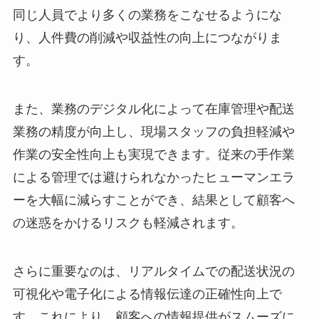
同じ人員でより多くの業務をこなせるようにな
り、人件費の削減や収益性の向上につながりま
す。
また、業務のデジタル化によって在庫管理や配送
業務の精度が向上し、現場スタッフの負担軽減や
作業の安全性向上も実現できます。従来の手作業
による管理では避けられなかったヒューマンエラ
ーを大幅に減らすことができ、結果として顧客へ
の迷惑をかけるリスクも軽減されます。
さらに重要なのは、リアルタイムでの配送状況の
可視化や電子化による情報伝達の正確性向上で
す。これにより、顧客への情報提供がスムーズに