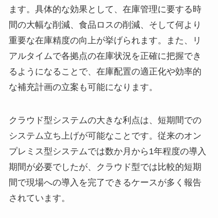
ます。具体的な効果として、在庫管理に要する時
間の大幅な削減、食品ロスの削減、そして何より
重要な在庫精度の向上が挙げられます。また、リ
アルタイムで各拠点の在庫状況を正確に把握でき
るようになることで、在庫配置の適正化や効率的
な補充計画の立案も可能になります。
クラウド型システムの大きな利点は、短期間での
システム立ち上げが可能なことです。従来のオン
プレミス型システムでは数か月から1年程度の導入
期間が必要でしたが、クラウド型では比較的短期
間で現場への導入を完了できるケースが多く報告
されています。