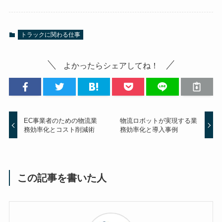
トラックに関わる仕事
よかったらシェアしてね！
EC事業者のための物流業
物流ロボットが実現する業
務効率化とコスト削減術
務効率化と導入事例
この記事を書いた人