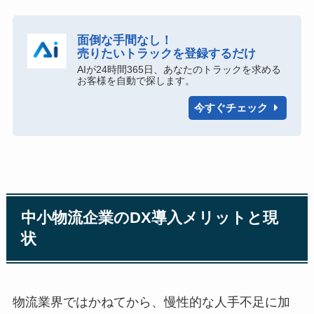
面倒な手間なし！
売りたいトラックを登録するだけ
AIが24時間365日、あなたのトラックを求める
お客様を自動で探します。
今すぐチェック
中小物流企業のDX導入メリットと現
状
物流業界ではかねてから、慢性的な人手不足に加