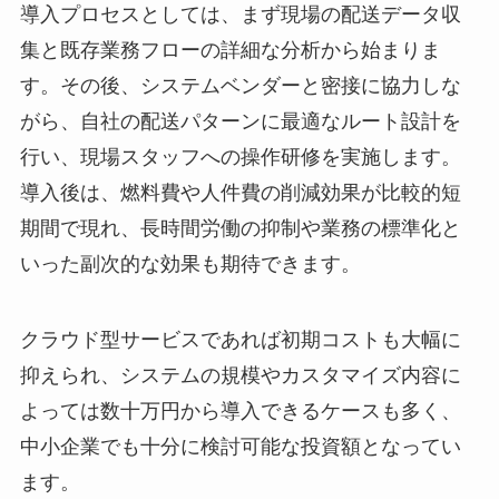
導入プロセスとしては、まず現場の配送データ収
集と既存業務フローの詳細な分析から始まりま
す。その後、システムベンダーと密接に協力しな
がら、自社の配送パターンに最適なルート設計を
行い、現場スタッフへの操作研修を実施します。
導入後は、燃料費や人件費の削減効果が比較的短
期間で現れ、長時間労働の抑制や業務の標準化と
いった副次的な効果も期待できます。
クラウド型サービスであれば初期コストも大幅に
抑えられ、システムの規模やカスタマイズ内容に
よっては数十万円から導入できるケースも多く、
中小企業でも十分に検討可能な投資額となってい
ます。