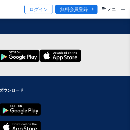
ログイン
無料会員登録
メニュー
ダウンロード