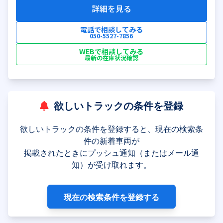
詳細を見る
電話で相談してみる
050-5527-7856
WEBで相談してみる
最新の在庫状況確認
欲しいトラックの条件を登録
欲しいトラックの条件を登録すると、現在の検索条
件の新着車両が
掲載されたときにプッシュ通知（またはメール通
知）が受け取れます。
現在の検索条件を登録する