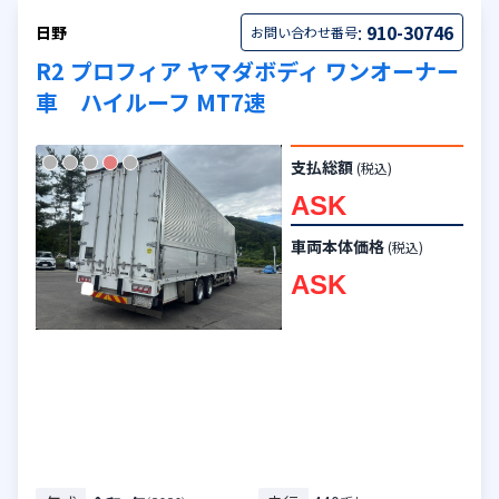
:
910-30746
日野
お問い合わせ番号
R2 プロフィア ヤマダボディ ワンオーナー
車 ハイルーフ MT7速
支払総額
(税込)
ASK
車両本体価格
(税込)
ASK