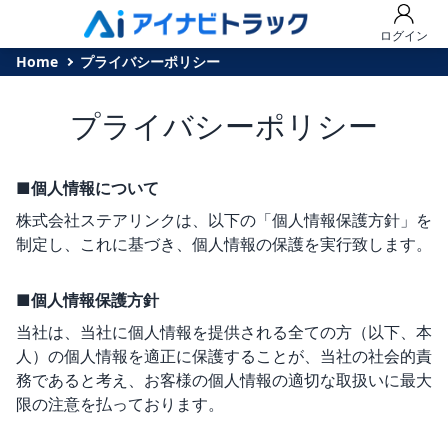
ログイン
Home
プライバシーポリシー
プライバシーポリシー
■個人情報について
株式会社ステアリンクは、以下の「個人情報保護方針」を
制定し、これに基づき、個人情報の保護を実行致します。
■個人情報保護方針
当社は、当社に個人情報を提供される全ての方（以下、本
人）の個人情報を適正に保護することが、当社の社会的責
務であると考え、お客様の個人情報の適切な取扱いに最大
限の注意を払っております。