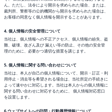
ん。ただし、法令により開示を求められた場合、または、
裁判所、警察等の公的機関から開示を求められた場合は、
お客様の同意なく個人情報を開示することがあります。
4. 個人情報の安全管理について
当社は、個人情報への不正アクセス、個人情報の紛失、盗
難、破壊、改ざん及び 漏えい等の防止、その他の安全管
理のために、必要かつ適切な措置を講じます。
5. 個人情報に関する問い合わせについて
当社は、本人が自己の個人情報について、開示・訂正・利
用停止・消去等を希望される場合は、当社所定の手続きに
よって速やかに対応します。当社は本人からの個人情報に
関する問い合わせに対応するために、 個人情報対応窓口
を設置します。
6.ウェブサイトへの訪問・行動履歴情報について