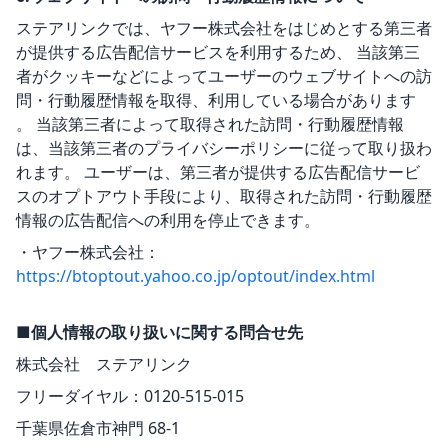
ステアリンクでは、ヤフー株式会社をはじめとする第三者
が提供する広告配信サービスを利用するため、 当該第三
者がクッキーなどによってユーザーのウェブサイトへの訪
問・行動履歴情報を取得、利用している場合があります
。 当該第三者によって取得された訪問・行動履歴情報
は、当該第三者のプライバシーポリシーに従って取り扱わ
れます。 ユーザーは、第三者が提供する広告配信サービ
スのオプトアウト手段により、取得された訪問・行動履歴
情報の広告配信への利用を停止できます。
・ヤフー株式会社：
https://btoptout.yahoo.co.jp/optout/index.html
■個人情報の取り扱いに関する問合せ先
株式会社 ステアリンク
フリーダイヤル：0120-515-015
千葉県佐倉市神門 68-1