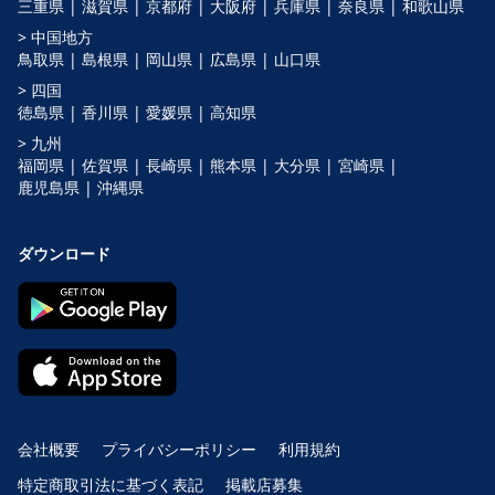
三重県 |
滋賀県 |
京都府 |
大阪府 |
兵庫県 |
奈良県 |
和歌山県
> 中国地方
鳥取県 |
島根県 |
岡山県 |
広島県 |
山口県
> 四国
徳島県 |
香川県 |
愛媛県 |
高知県
> 九州
福岡県 |
佐賀県 |
長崎県 |
熊本県 |
大分県 |
宮崎県 |
鹿児島県 |
沖縄県
ダウンロード
会社概要
プライバシーポリシー
利用規約
特定商取引法に基づく表記
掲載店募集