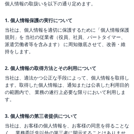
個人情報の取扱いを以下の通り定めます。
1. 個人情報保護の実行について
当社は、個人情報を適切に保護するために「個人情報保護
規則」を 当社の従業者（役員、社員、パートタイマー、
派遣労働者等を含みます） に周知徹底させて、改善・維
持をします。
2. 個人情報の取得方法とその利用について
当社は、適法かつ公正な手段によって、個人情報を取得し
ます。取得した個人情報は、通知または公表した利用目的
の範囲内で、 業務の遂行上必要な限りにおいて利用しま
す。
3. 個人情報の第三者提供について
当社は、お客様の個人情報を、お客様の同意を得ることな
く、 業務委託先以外の第三者に開示することはありませ