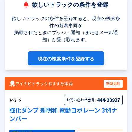
欲しいトラックの条件を登録
欲しいトラックの条件を登録すると、現在の検索条
件の新着車両が
掲載されたときにプッシュ通知（またはメール通
知）が受け取れます。
現在の検索条件を登録する
アイナビトラックおすすめ車両
新規掲載
:
444-30927
いすゞ
お問い合わせ番号
強化ダンプ 新明和 電動コボレーン 3t4ナ
ンバー