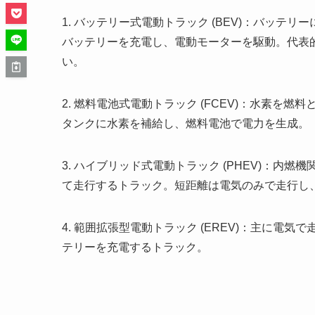
1. バッテリー式電動トラック (BEV)：バッ
バッテリーを充電し、電動モーターを駆動。代表
い。
2. 燃料電池式電動トラック (FCEV)：水素
タンクに水素を補給し、燃料電池で電力を生成。
3. ハイブリッド式電動トラック (PHEV)：
て走行するトラック。短距離は電気のみで走行し
4. 範囲拡張型電動トラック (EREV)：主に
テリーを充電するトラック。