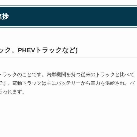
進捗
ック、PHEVトラックなど)
トラックのことです。内燃機関を持つ従来のトラックと比べて
です。電動トラックは主にバッテリーから電力を供給され、バ
行われます。