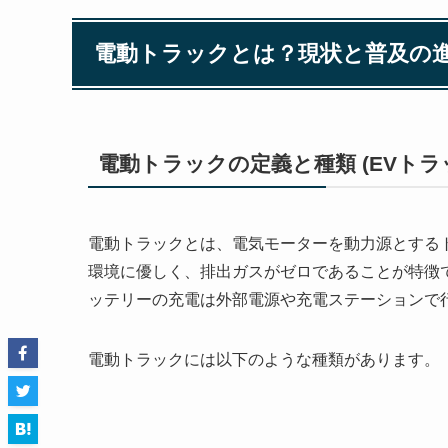
電動トラックとは？現状と普及の
電動トラックの定義と種類 (EVトラ
電動トラックとは、電気モーターを動力源とする
環境に優しく、排出ガスがゼロであることが特徴
ッテリーの充電は外部電源や充電ステーションで
電動トラックには以下のような種類があります。