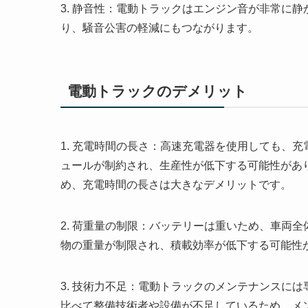
3. 静音性：電動トラックはエンジン音が非常に
り、騒音公害の軽減にもつながります。
電動トラックのデメリット
1. 充電時間の長さ：高速充電器を使用しても、
ュールが制約され、生産性が低下する可能性があ
め、充電時間の長さは大きなデメリットです。
2. 荷重量の制限：バッテリーは重いため、車両
物の重量が制限され、積載効率が低下する可能性
3. 技術力不足：電動トラックのメンテナンスに
比べて整備技術者や設備が不足しているため、メ