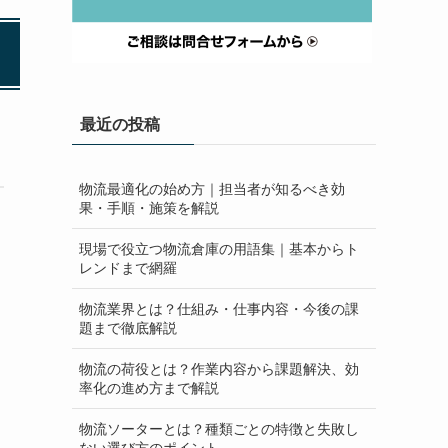
最近の投稿
物流最適化の始め方｜担当者が知るべき効
果・手順・施策を解説
現場で役立つ物流倉庫の用語集｜基本からト
レンドまで網羅
物流業界とは？仕組み・仕事内容・今後の課
題まで徹底解説
物流の荷役とは？作業内容から課題解決、効
率化の進め方まで解説
物流ソーターとは？種類ごとの特徴と失敗し
ない選び方のポイント