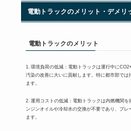
電動トラックのメリット・デメリ
電動トラックのメリット
1. 環境負荷の低減：電動トラックは運行中にCO
汚染の改善に大いに貢献します。特に都市部では
ます。
2. 運用コストの低減：電動トラックは内燃機関
ンジンオイルや冷却水の交換が不要であり、ブレ
ます。