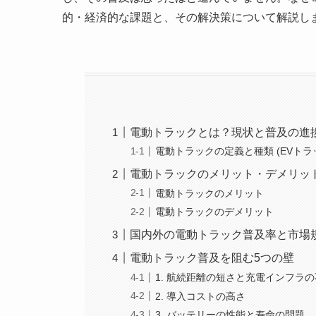
的・経済的な課題と、その解決策について解説し
電動トラックとは？現状と普及の進
電動トラックの定義と種類 (EVトラ
電動トラックのメリット・デメリッ
電動トラックのメリット
電動トラックのデメリット
国内外の電動トラック普及率と市場
電動トラック普及を阻む5つの壁
1. 航続距離の短さと充電インフラ
2. 導入コストの高さ
3. バッテリーの性能と寿命の問題