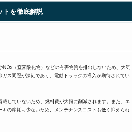
ットを徹底解説
2やNOx（窒素酸化物）などの有害物質を排出しないため、大気
排ガス問題が深刻であり、電動トラックの導入が期待されてい
を搭載していないため、燃料費が大幅に削減されます。また、エ
ーキの摩耗も少ないため、メンテナンスコストも低く抑えられ