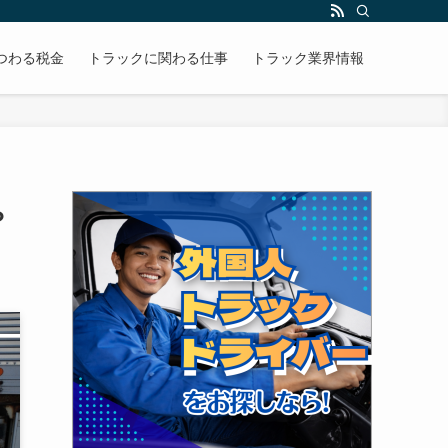
かりやすく解説します。
つわる税金
トラックに関わる仕事
トラック業界情報
？