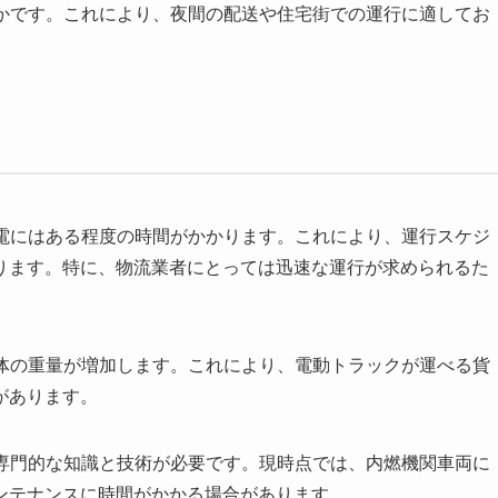
静かです。これにより、夜間の配送や住宅街での運行に適してお
充電にはある程度の時間がかかります。これにより、運行スケジ
ります。特に、物流業者にとっては迅速な運行が求められるた
全体の重量が増加します。これにより、電動トラックが運べる貨
があります。
は専門的な知識と技術が必要です。現時点では、内燃機関車両に
ンテナンスに時間がかかる場合があります。