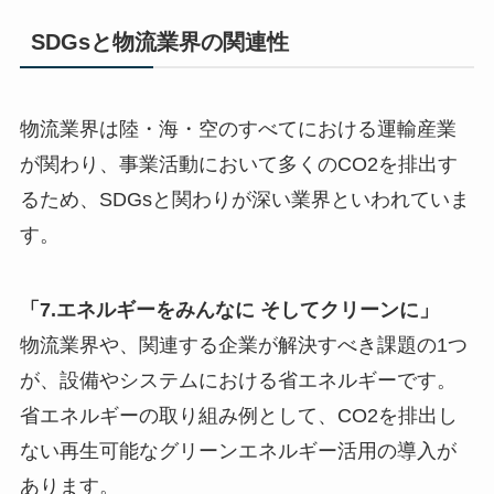
SDGsと物流業界の関連性
物流業界は陸・海・空のすべてにおける運輸産業
が関わり、事業活動において多くのCO2を排出す
るため、SDGsと関わりが深い業界といわれていま
す。
「7.エネルギーをみんなに そしてクリーンに」
物流業界や、関連する企業が解決すべき課題の1つ
が、設備やシステムにおける省エネルギーです。
省エネルギーの取り組み例として、CO2を排出し
ない再生可能なグリーンエネルギー活用の導入が
あります。