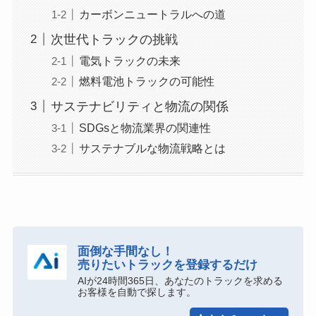
カーボンニュートラルへの道
次世代トラックの挑戦
電気トラックの未来
燃料電池トラックの可能性
サステナビリティと物流の関係
SDGsと物流業界の関連性
サステナブルな物流戦略とは
面倒な手間なし！
売りたいトラックを登録するだけ
AIが24時間365日、あなたのトラックを求める
お客様を自動で探します。