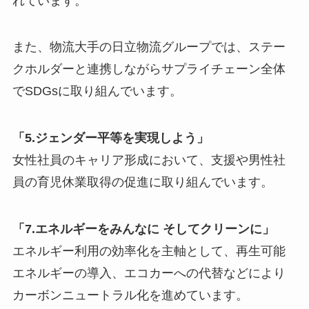
れています。
また、物流大手の日立物流グループでは、ステー
クホルダーと連携しながらサプライチェーン全体
でSDGsに取り組んでいます。
「5.ジェンダー平等を実現しよう」
女性社員のキャリア形成において、支援や男性社
員の育児休業取得の促進に取り組んでいます。
「7.エネルギーをみんなに そしてクリーンに」
エネルギー利用の効率化を主軸として、再生可能
エネルギーの導入、エコカーへの代替などにより
カーボンニュートラル化を進めています。