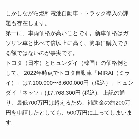
しかしながら燃料電池自動車・トラック導入の課
題も存在します。
第一に、車両価格が高いことです。新車価格はガ
ソリン車と比べて倍以上に高く、簡単に購入でき
る額ではないのが事実です。
トヨタ（日本）とヒュンダイ（韓国）の価格例と
して、 2022年時点でトヨタ自動車「MIRAI（ミラ
イ）」は7,100,000〜8,600,000円（税込）、ヒュン
ダイ「ネッソ」は7,768,300円 (税込)。上記の通
り、最低700万円は超えるため、補助金の約200万
円を申請したとしても、500万円に上ってしまいま
す。