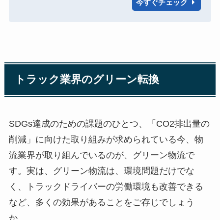
今すぐチェック
トラック業界のグリーン転換
SDGs達成のための課題のひとつ、「CO2排出量の
削減」に向けた取り組みが求められている今、物
流業界が取り組んでいるのが、グリーン物流で
す。実は、グリーン物流は、環境問題だけでな
く、トラックドライバーの労働環境も改善できる
など、多くの効果があることをご存じでしょう
か。