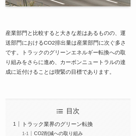
産業部門と比較すると大きな差はあるものの、運
送部門におけるCO2排出量は産業部門に次ぐ多さ
です。トラックのグリーンエネルギー転換への取
り組みをさらに進め、カーボンニュートラルの達
成に近付けることは喫緊の目標であります。
目次
トラック業界のグリーン転換
CO2削減への取り組み