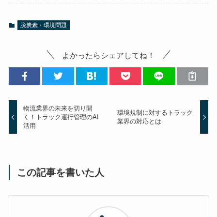
脱炭素・環境問題
よかったらシェアしてね！
物流業界の未来を切り開
環境規制に対するトラック
く！トラック運行管理のAI
業界の対応とは
活用
この記事を書いた人