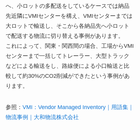
へ、小ロットの多配送をしているケースでは納品
先近隣にVMIセンターを構え、VMIセンターまでは
大ロットで輸送し、そこから各納品先へ小ロット
で配送する物流に切り替える事例があります。
これによって、関東・関西間の場合、工場からVMI
センターまで一括してトレーラー、大型トラック
などによる輸送をし、路線便による小口輸送と比
較して約30%のCO2削減ができたという事例があ
ります。
参照：
VMI：Vendor Managed Inventory｜用語集｜
物流事例｜大和物流株式会社