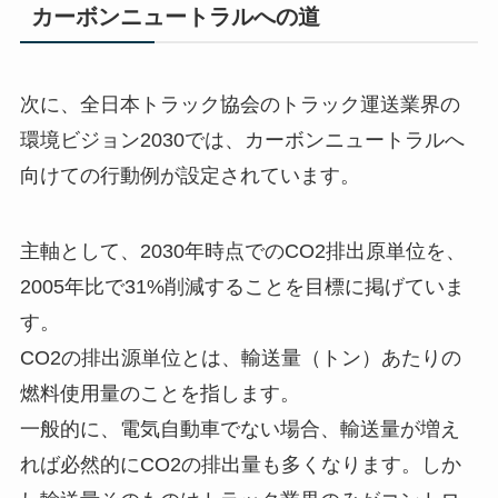
カーボンニュートラルへの道
次に、全日本トラック協会のトラック運送業界の
環境ビジョン2030では、カーボンニュートラルへ
向けての行動例が設定されています。
主軸として、2030年時点でのCO2排出原単位を、
2005年比で31%削減することを目標に掲げていま
す。
CO2の排出源単位とは、輸送量（トン）あたりの
燃料使用量のことを指します。
一般的に、電気自動車でない場合、輸送量が増え
れば必然的にCO2の排出量も多くなります。しか