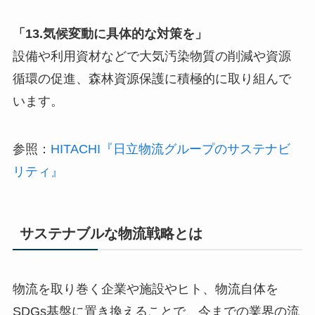
「13.気候変動に具体的な対策を」
設備や利用資材などで大気汚染物質の削減や資源
循環の促進、森林資源保護に積極的に取り組んで
います。
参照：
HITACHI『日立物流グループのサステナビ
リティ』
サステナブルな物流戦略とは
物流を取り巻く企業や施設やヒト、物流自体を
SDGs基盤に置き換えることで、今までの業界の流