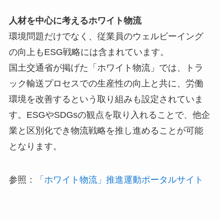
人材を中心に考えるホワイト物流
環境問題だけでなく、従業員のウェルビーイング
の向上もESG戦略には含まれています。
国土交通省が掲げた「ホワイト物流」では、トラ
ック輸送プロセスでの生産性の向上と共に、労働
環境を改善するという取り組みも設定されていま
す。ESGやSDGsの観点を取り入れることで、他企
業と区別化でき物流戦略を推し進めることが可能
となります。
参照：
「ホワイト物流」推進運動ポータルサイト