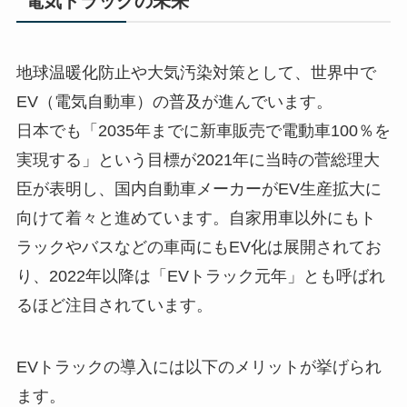
電気トラックの未来
地球温暖化防止や大気汚染対策として、世界中で
EV（電気自動車）の普及が進んでいます。
日本でも「2035年までに新車販売で電動車100％を
実現する」という目標が2021年に当時の菅総理大
臣が表明し、国内自動車メーカーがEV生産拡大に
向けて着々と進めています。自家用車以外にもト
ラックやバスなどの車両にもEV化は展開されてお
り、2022年以降は「EVトラック元年」とも呼ばれ
るほど注目されています。
EVトラックの導入には以下のメリットが挙げられ
ます。