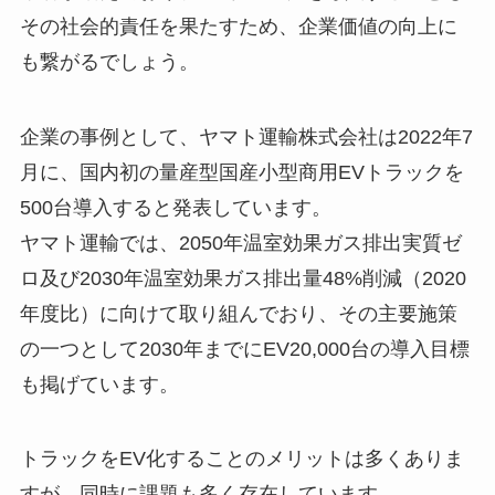
その社会的責任を果たすため、企業価値の向上に
も繋がるでしょう。
企業の事例として、ヤマト運輸株式会社は2022年7
月に、国内初の量産型国産小型商用EVトラックを
500台導入すると発表しています。
ヤマト運輸では、2050年温室効果ガス排出実質ゼ
ロ及び2030年温室効果ガス排出量48%削減（2020
年度比）に向けて取り組んでおり、その主要施策
の一つとして2030年までにEV20,000台の導入目標
も掲げています。
トラックをEV化することのメリットは多くありま
すが、同時に課題も多く存在しています。