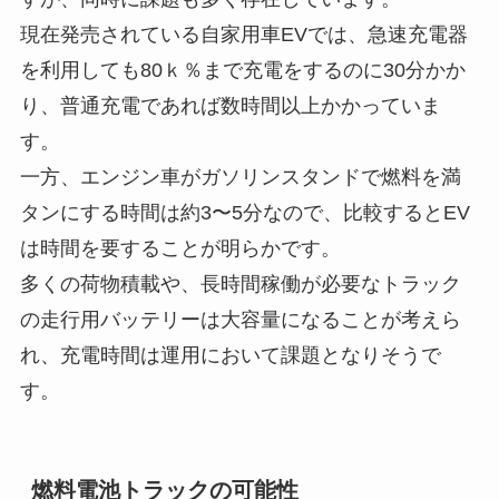
現在発売されている自家用車EVでは、急速充電器
を利用しても80ｋ％まで充電をするのに30分かか
り、普通充電であれば数時間以上かかっていま
す。
一方、エンジン車がガソリンスタンドで燃料を満
タンにする時間は約3〜5分なので、比較するとEV
は時間を要することが明らかです。
多くの荷物積載や、長時間稼働が必要なトラック
の走行用バッテリーは大容量になることが考えら
れ、充電時間は運用において課題となりそうで
す。
燃料電池トラックの可能性