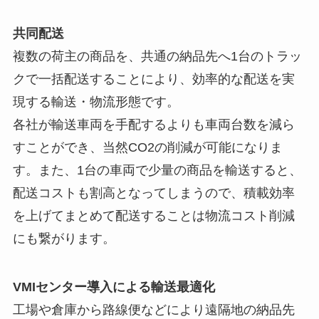
共同配送
複数の荷主の商品を、共通の納品先へ1台のトラッ
クで一括配送することにより、効率的な配送を実
現する輸送・物流形態です。
各社が輸送車両を手配するよりも車両台数を減ら
すことができ、当然CO2の削減が可能になりま
す。また、1台の車両で少量の商品を輸送すると、
配送コストも割高となってしまうので、積載効率
を上げてまとめて配送することは物流コスト削減
にも繋がります。
VMIセンター導入による輸送最適化
工場や倉庫から路線便などにより遠隔地の納品先