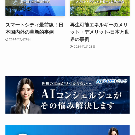
スマートシティ最前線！日
再生可能エネルギーのメリ
本国内外の革新的事例
ット・デメリット-日本と世
界の事例
2024年2月29日
2024年1月23日