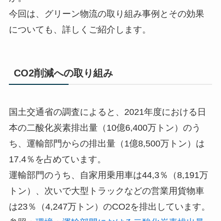
今回は、グリーン物流の取り組み事例とその効果
についても、詳しくご紹介します。
CO2削減への取り組み
国土交通省の調査によると、2021年度における日
本の二酸化炭素排出量（10億6,400万トン）のう
ち、運輸部門からの排出量（1億8,500万トン）は
17.4％を占めています。
運輸部門のうち、自家用乗用車は44,3％（8,191万
トン）、次いで大型トラックなどの営業用貨物車
は23％（4,247万トン）のCO2を排出しています。