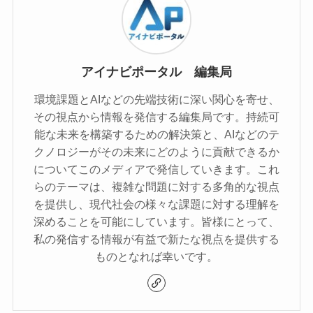
アイナビポータル 編集局
環境課題とAIなどの先端技術に深い関心を寄せ、
その視点から情報を発信する編集局です。持続可
能な未来を構築するための解決策と、AIなどのテ
クノロジーがその未来にどのように貢献できるか
についてこのメディアで発信していきます。これ
らのテーマは、複雑な問題に対する多角的な視点
を提供し、現代社会の様々な課題に対する理解を
深めることを可能にしています。皆様にとって、
私の発信する情報が有益で新たな視点を提供する
ものとなれば幸いです。