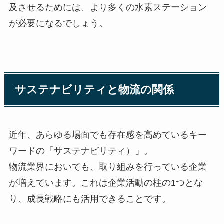
及させるためには、より多くの水素ステーション
が必要になるでしょう。
サステナビリティと物流の関係
近年、あらゆる場面でも存在感を高めているキー
ワードの「サステナビリティ）」。
物流業界においても、取り組みを行っている企業
が増えています。これは企業活動の柱の1つとな
り、成長戦略にも活用できることです。