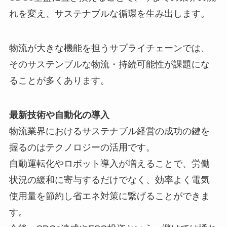
れを変え、サステナブルな循環を生み出します。
物流が大きな機能を担うサプライチェーンでは、
そのサステンブルな物流・持続可能性が課題にな
ることが多くあります。
最新技術や自動化の導入
物流業界におけるサステナブル経営の成功の鍵を
握るのはテクノロジーの活用です。
自動運転化やロボット導入が増えることで、労働
状況の緩和に寄与するだけでなく、効率よく電気
使用量を節約し省エネ対策に繋げることができま
す。