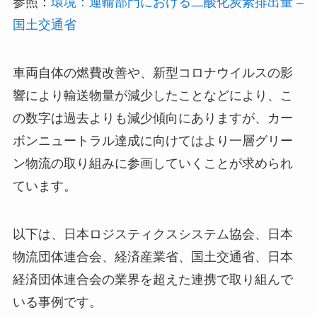
参照：
環境：運輸部門における二酸化炭素排出量 –
国土交通省
車両自体の燃費改善や、新型コロナウイルスの影
響により輸送物量が減少したことなどにより、こ
の数字は過去よりも減少傾向にありますが、カー
ボンニュートラル達成に向けてはより一層グリー
ン物流の取り組みに参画していくことが求められ
ています。
以下は、日本ロジスティクスシステム協会、日本
物流団体連合会、経済産業省、国土交通省、日本
経済団体連合会の業界を超えた連携で取り組んで
いる事例です。