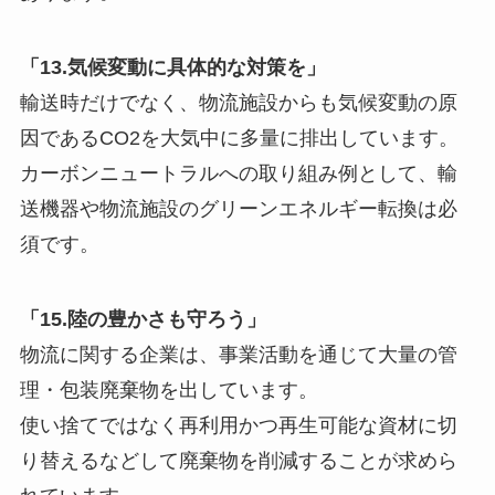
「13.気候変動に具体的な対策を」
輸送時だけでなく、物流施設からも気候変動の原
因であるCO2を大気中に多量に排出しています。
カーボンニュートラルへの取り組み例として、輸
送機器や物流施設のグリーンエネルギー転換は必
須です。
「15.陸の豊かさも守ろう」
物流に関する企業は、事業活動を通じて大量の管
理・包装廃棄物を出しています。
使い捨てではなく再利用かつ再生可能な資材に切
り替えるなどして廃棄物を削減することが求めら