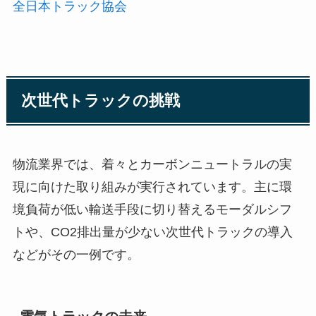
全日本トラック協会
次世代トラックの挑戦
物流業界では、着々とカーボンニュートラルの実
現に向けた取り組みが実行されています。主に環
境負荷が低い輸送手段に切り替えるモーダルシフ
トや、CO2排出量が少ない次世代トラックの導入
などがその一例です。