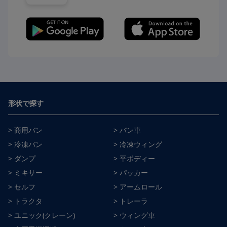
形状で探す
> 商用バン
> バン車
> 冷凍バン
> 冷凍ウィング
> ダンプ
> 平ボディー
> ミキサー
> パッカー
> セルフ
> アームロール
> トラクタ
> トレーラ
> ユニック(クレーン)
> ウィング車