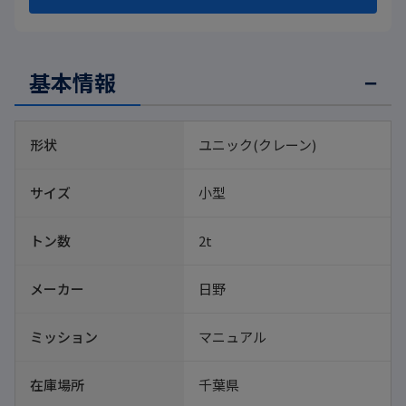
基本情報
形状
ユニック(クレーン)
サイズ
小型
トン数
2t
メーカー
日野
ミッション
マニュアル
在庫場所
千葉県