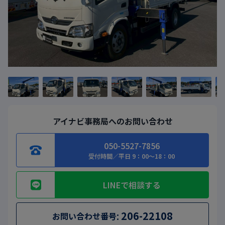
アイナビ事務局へのお問い合わせ
050-5527-7856
受付時間／平日 9：00～18：00
LINEで相談する
:
206-22108
お問い合わせ番号