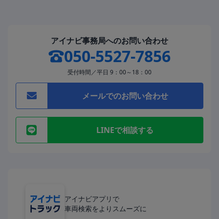
アイナビ事務局へのお問い合わせ
050-5527-7856
受付時間／平日 9：00～18：00
メールでのお問い合わせ
LINEで相談する
アイナビアプリで
車両検索をよりスムーズに