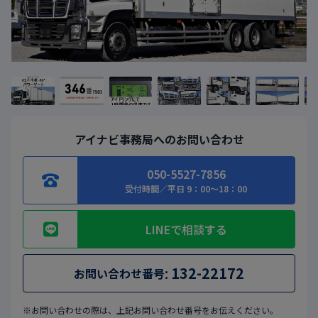
アイナビ事務局へのお問い合わせ
050-5527-7856
受付時間／平日 9：00～18：00
LINEで相談する
:
132-22172
お問い合わせ番号
※お問い合わせの際は、上記お問い合わせ番号をお伝えください。