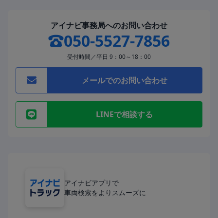
アイナビ事務局へのお問い合わせ
050-5527-7856
受付時間／平日 9：00～18：00
メールでのお問い合わせ
LINEで相談する
アイナビアプリで
車両検索をよりスムーズに