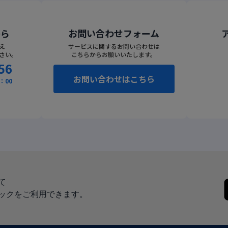
から
お問い合わせフォーム
え
サービスに関するお問い合わせは
さい。
こちらからお願いいたします。
56
お問い合わせはこちら
：00
て
ックをご利用できます。