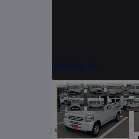
関連車両一覧
基本情報
状態