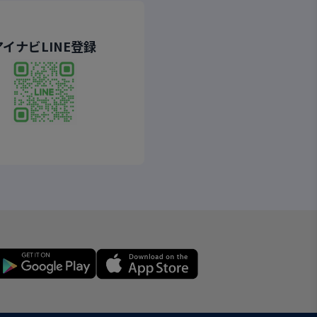
アイナビLINE登録