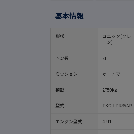
基本情報
形状
ユニック(クレ
ーン)
トン数
2t
ミッション
オートマ
積載
2750kg
型式
TKG-LPR85AR
エンジン型式
4JJ1