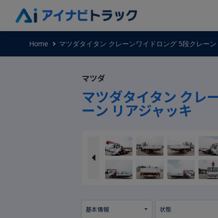
Home
マツダタイタン クレーンワイドロング 5段クレーン
マツダ
マツダタイタン クレ
ーン リアジャッキ
基本情報
状態