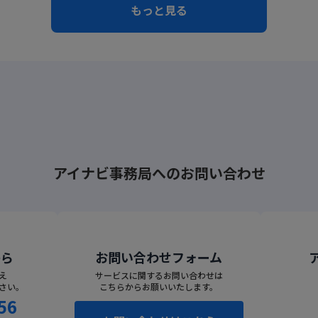
もっと見る
アイナビ事務局へのお問い合わせ
から
お問い合わせフォーム
え
サービスに関するお問い合わせは
さい。
こちらからお願いいたします。
56