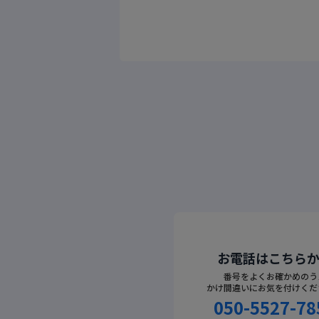
お電話はこちら
番号をよくお確かめのう
かけ間違いにお気を付けくだ
050-5527-78