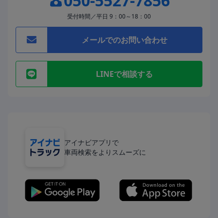
050-5527-7856
受付時間／平日 9：00～18：00
メールでのお問い合わせ
LINEで相談する
アイナビアプリで
車両検索をよりスムーズに