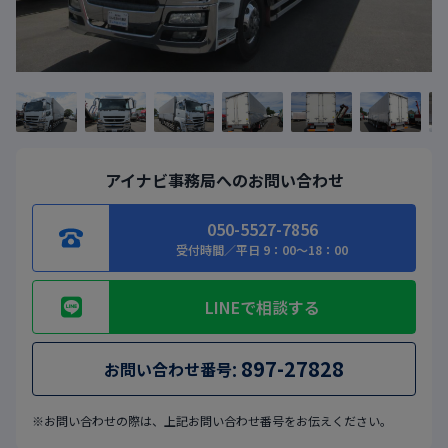
アイナビ事務局へのお問い合わせ
050-5527-7856
受付時間／平日 9：00～18：00
LINEで相談する
:
897-27828
お問い合わせ番号
※お問い合わせの際は、上記お問い合わせ番号をお伝えください。